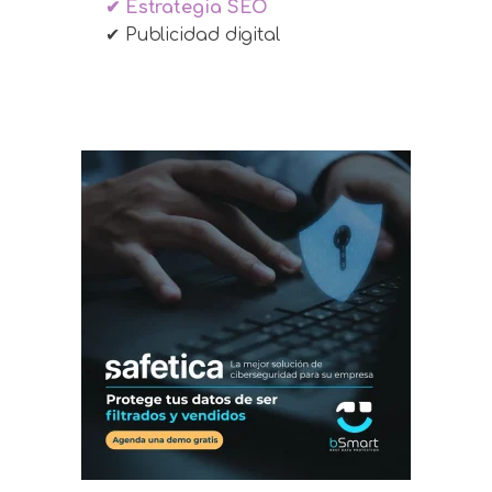
✔ Estrategia SEO
✔ Publicidad digital