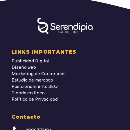
LINKS IMPORTANTES
Publicidad Digital
Diseño web
Marketing de Contenidos
Estudio de mercado
Posicionamiento SEO
Tienda en línea
Política de Privacidad
Contacto