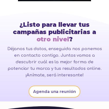
¿Listo para llevar tus
campañas publicitarias a
otro nivel
?
Déjanos tus datos, enseguida nos ponemos
en contacto contigo. Juntos vamos a
descubrir cuál es la mejor forma de
potenciar tu marca y tus resultados online.
¡Anímate, será interesante!
Agenda una reunión