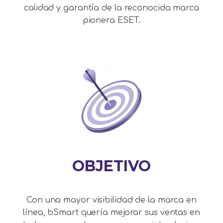
calidad y garantía de la reconocida marca
pionera ESET.
OBJETIVO
Con una mayor visibilidad de la marca en
línea, bSmart quería mejorar sus ventas en