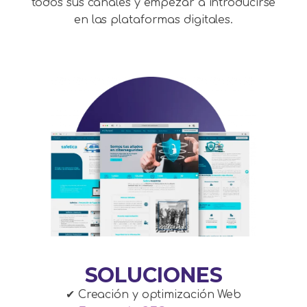
todos sus canales y empezar a introducirse
en las plataformas digitales.
SOLUCIONES
✔ Creación y optimización Web