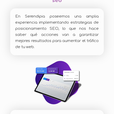
seo
En Serendipia poseemos una amplia
experiencia implementando estrategias de
posicionamiento SEO, lo que nos hace
saber qué acciones van a garantizar
mejores resultados para aumentar el tráfico
de tu web.