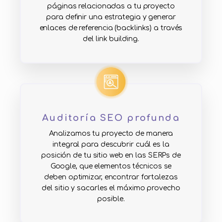
páginas relacionadas a tu proyecto
para definir una estrategia y generar
enlaces de referencia (backlinks) a través
del link building.
Auditoría SEO profunda
Analizamos tu proyecto de manera
integral para descubrir cuál es la
posición de tu sitio web en las SERPs de
Google, que elementos técnicos se
deben optimizar, encontrar fortalezas
del sitio y sacarles el máximo provecho
posible.