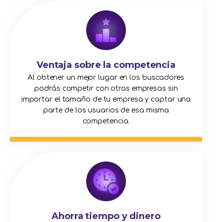
Ventaja sobre la competencia
Al obtener un mejor lugar en los buscadores
podrás competir con otras empresas sin
importar el tamaño de tu empresa y captar una
parte de los usuarios de esa misma
competencia.
Ahorra tiempo y dinero