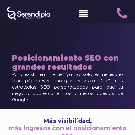
Posicionamiento SEO con
grandes resultados
Para existir en Internet ya no solo es necesario
tener página web, sino que sea visible. Diseñamos
estrategias SEO personalizadas para que tu
negocio aparezca en los primeros puestos de
Google.
Más visibilidad,
más ingresos con el posicionamiento