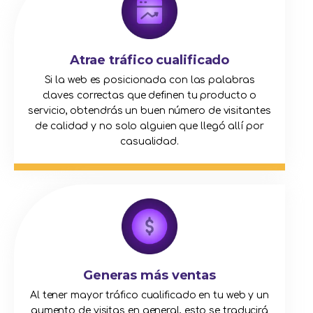
Atrae tráfico cualificado
Si la web es posicionada con las palabras
claves correctas que definen tu producto o
servicio, obtendrás un buen número de visitantes
de calidad y no solo alguien que llegó allí por
casualidad.
Generas más ventas
Al tener mayor tráfico cualificado en tu web y un
aumento de visitas en general, esto se traducirá