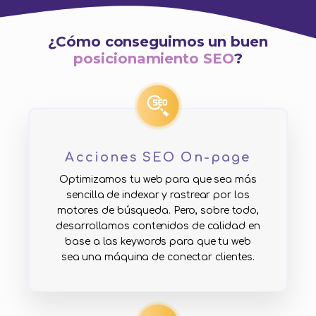
¿Cómo conseguimos un buen
posicionamiento SEO
?
Acciones SEO On-page
Optimizamos tu web para que sea más
sencilla de indexar y rastrear por los
motores de búsqueda. Pero, sobre todo,
desarrollamos contenidos de calidad en
base a las keywords para que tu web
sea una máquina de conectar clientes.