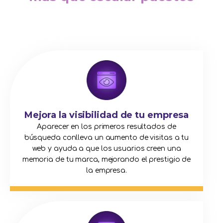
Mejora la visibilidad de tu empresa
Aparecer en los primeros resultados de
búsqueda conlleva un aumento de visitas a tu
web y ayuda a que los usuarios creen una
memoria de tu marca, mejorando el prestigio de
la empresa.