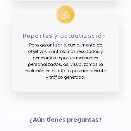
Reportes y actualización
Para garantizar el cumplimiento de
objetivos, controlamos resultados y
generamos reportes mensuales
personalizados, así visualizamos la
evolución en cuanto a posicionamiento
y tráfico generado.
¿Aún tienes preguntas?