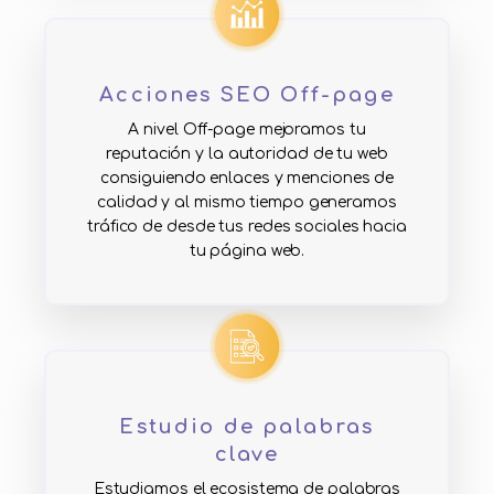
Acciones SEO Off-page
A nivel Off-page mejoramos tu
reputación y la autoridad de tu web
consiguiendo enlaces y menciones de
calidad y al mismo tiempo generamos
tráfico de desde tus redes sociales hacia
tu página web.
Estudio de palabras
clave
Estudiamos el ecosistema de palabras