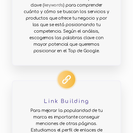
clave (
keywords
) para comprender
cuánto y cómo se buscan los servicios y
productos que ofrece tu negocio y por
las que se está posicionando tu
competencia. Según el análisis,
escogemos las palabras clave con
mayor potencial que queremos
posicionar en el Top de Google.
Link Building
Para mejorar la popularidad de tu
marca es importante conseguir
menciones de otras páginas.
Estudiamos el perfil de enlaces de