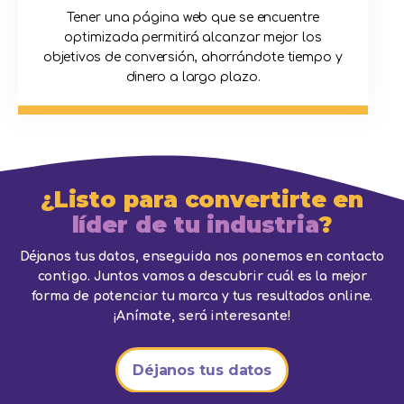
Tener una página web que se encuentre
optimizada permitirá alcanzar mejor los
objetivos de conversión, ahorrándote tiempo y
dinero a largo plazo.
¿Listo para convertirte en
líder de tu industria
?
Déjanos tus datos, enseguida nos ponemos en contacto
contigo. Juntos vamos a descubrir cuál es la mejor
forma de potenciar tu marca y tus resultados online.
¡Anímate, será interesante!
Déjanos tus datos