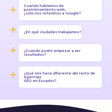
Cuando hablamos de
posicionamiento web,
¿solo nos referimos a Google?
¿En qué ciudades trabajamos?
¿Cuándo podré empezar a ver
resultados?
¿Qué nos hace diferente del resto de
Agencias
SEO en Ecuador?