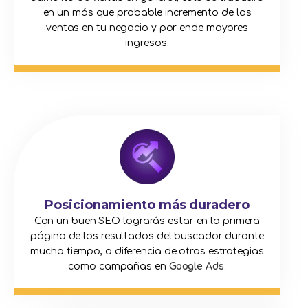
en un más que probable incremento de las
ventas en tu negocio y por ende mayores
ingresos.
Posicionamiento más duradero
Con un buen SEO lograrás estar en la primera
página de los resultados del buscador durante
mucho tiempo, a diferencia de otras estrategias
como campañas en
Google Ads
.