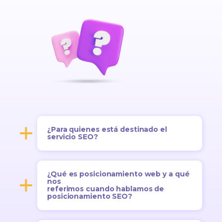
¿Para quienes está destinado el
servicio SEO?
¿Qué es posicionamiento web y a qué
nos
referimos cuando hablamos de
posicionamiento SEO?