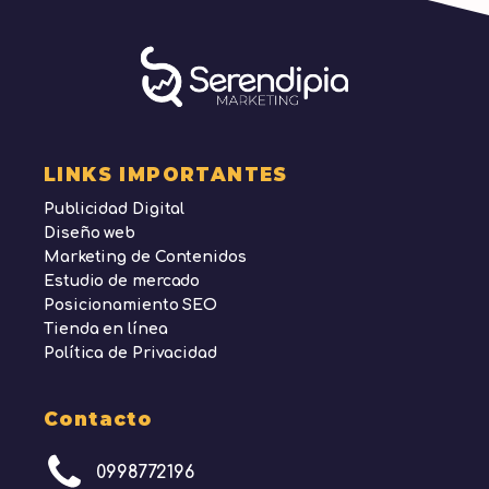
LINKS IMPORTANTES
Publicidad Digital
Diseño web
Marketing de Contenidos
Estudio de mercado
Posicionamiento SEO
Tienda en línea
Política de Privacidad
Contacto
0998772196