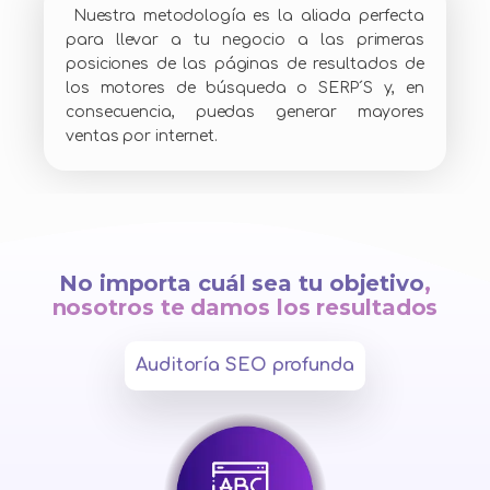
Nuestra metodología es la aliada perfecta
para llevar a tu negocio a las primeras
posiciones de las páginas de resultados de
los motores de búsqueda o SERP´S y, en
consecuencia, puedas generar mayores
ventas por internet.
No importa cuál sea tu objetivo
,
nosotros te damos los resultados
Auditoría SEO profunda