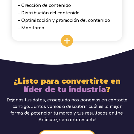
- Creación de contenido
- Distribución del contenido
- Optimización y promoción del contenido
- Monitoreo
¿Listo para convertirte en
líder de tu industria
?
Déjanos tus datos, enseguida nos ponemos en contacto
contigo. Juntos vamos a descubrir cuál es la mejor
forma de potenciar tu marca y tus resultados online.
¡Anímate, será interesante!