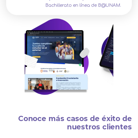
Bachillerato en línea de B@UNAM.
Conoce más casos de éxito de
nuestros clientes