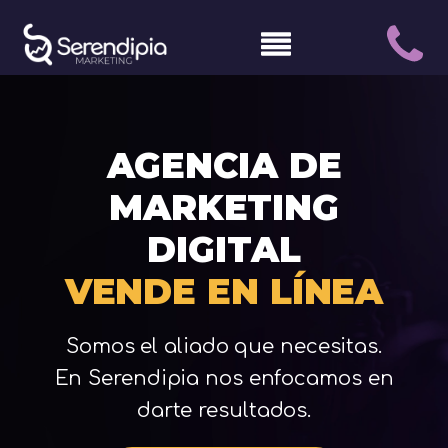
AGENCIA DE
MARKETING
DIGITAL
VENDE EN LÍNEA
Somos el aliado que necesitas.
En Serendipia nos enfocamos en
darte resultados.