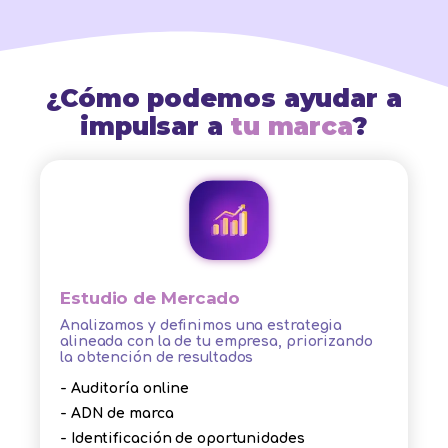
¿Cómo podemos ayudar a
impulsar a
tu marca
?
Estudio de Mercado
Analizamos y definimos una estrategia
alineada con la de tu empresa, priorizando
la obtención de resultados
- Auditoría online
- ADN de marca
- Identificación de oportunidades