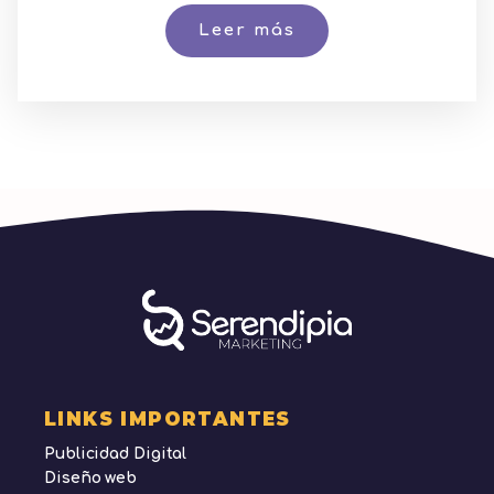
Leer más
LINKS IMPORTANTES
Publicidad Digital
Diseño web