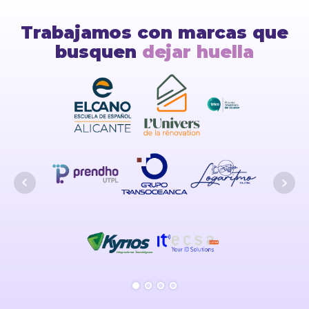
Trabajamos con marcas que
busquen
dejar huella