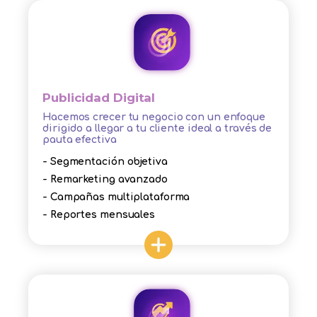
Publicidad Digital
Hacemos crecer tu negocio con un enfoque
dirigido a llegar a tu cliente ideal a través de
pauta efectiva
- Segmentación objetiva
- Remarketing avanzado
- Campañas multiplataforma
- Reportes mensuales