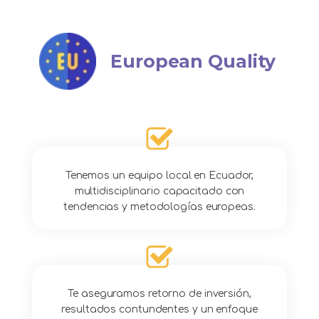
European Quality
Tenemos un equipo local en Ecuador,
multidisciplinario capacitado con
tendencias y metodologías europeas.
Te aseguramos retorno de inversión,
resultados contundentes y un enfoque