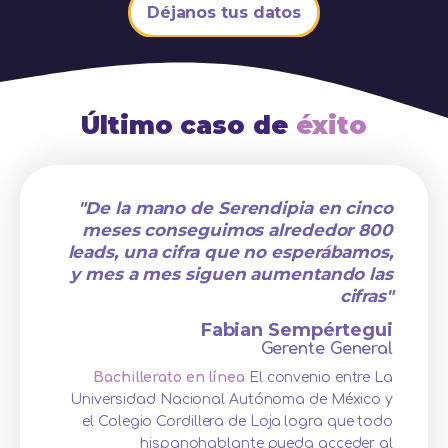
Déjanos tus datos
Último caso de
éxito
"De la mano de Serendipia en cinco
meses conseguimos alrededor 800
leads, una cifra que no esperábamos,
y mes a mes siguen aumentando las
cifras"
Fabian Sempértegui
Gerente General
Bachillerato en línea
El convenio entre La
Universidad Nacional Autónoma de México y
el Colegio Cordillera de Loja logra que todo
hispanohablante pueda acceder al