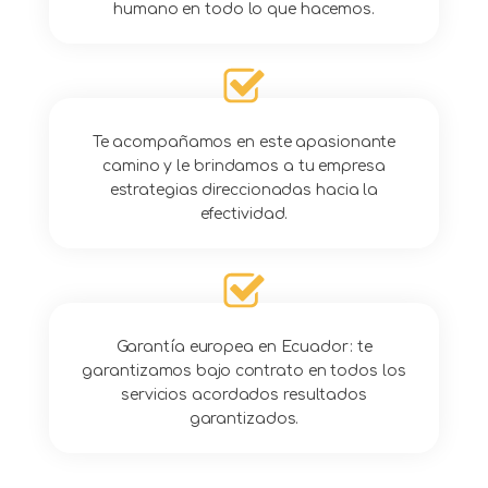
humano en todo lo que hacemos.
Te acompañamos en este apasionante
camino y le brindamos a tu empresa
estrategias direccionadas hacia la
efectividad.
Garantía europea en Ecuador: te
garantizamos bajo contrato en todos los
servicios acordados resultados
garantizados.