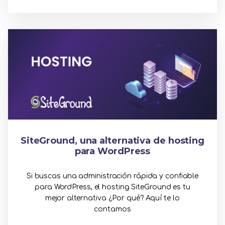
SiteGround, una alternativa de hosting
para WordPress
Si buscas una administración rápida y confiable
para WordPress, el hosting SiteGround es tu
mejor alternativa ¿Por qué? Aquí te lo
contamos