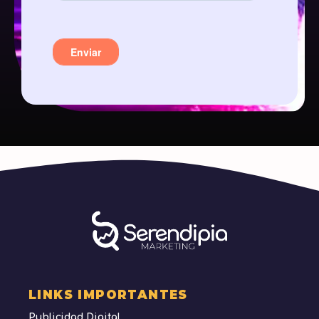
LINKS IMPORTANTES
Publicidad Digital