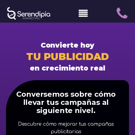
Convierte hoy
TU PUBLICIDAD
en crecimiento real
Conversemos sobre cómo
llevar tus campañas al
siguiente nivel.
Descubre cómo mejorar tus campañas
publicitarias