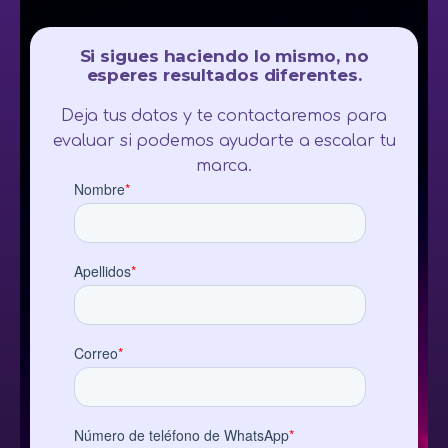
Si sigues haciendo lo mismo, no
esperes resultados diferentes.
Deja tus datos y te contactaremos para
evaluar si podemos ayudarte a escalar tu
marca.