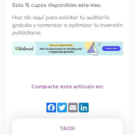
Solo 15 cupos disponibles este mes.
Haz clic aquí para solicitar tu auditoría
gratuita y comenzar a optimizar tu inversión
publicitaria.
Comparte este artículo en:
Facebook
Twitter
Email
LinkedIn
TAGS: