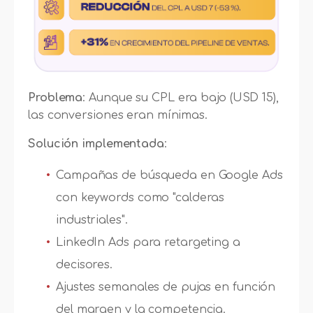
Problema
: Aunque su CPL era bajo (USD 15),
las conversiones eran mínimas.
Solución implementada
:
Campañas de búsqueda en Google Ads
con keywords como "calderas
industriales".
LinkedIn Ads para retargeting a
decisores.
Ajustes semanales de pujas en función
del margen y la competencia.