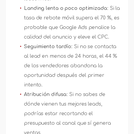
Landing lenta o poco optimizada
: Si la
tasa de rebote móvil supera el 70 %, es
probable que Google Ads penalice la
calidad del anuncio y eleve el CPC.
Seguimiento tardío
: Si no se contacta
al lead en menos de 24 horas, el 44 %
de los vendedores abandona la
oportunidad después del primer
intento.
Atribución difusa
: Si no sabes de
dónde vienen tus mejores leads,
podrías estar recortando el
presupuesto al canal que sí genera
ventas.