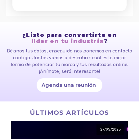
¿Listo para convertirte en
líder en tu industria
?
Déjanos tus datos, enseguida nos ponemos en contacto
contigo. Juntos vamos a descubrir cuál es la mejor
forma de potenciar tu marca y tus resultados online.
¡Anímate, será interesante!
Agenda una reunión
ÚLTIMOS ARTÍCULOS
29/05/2025