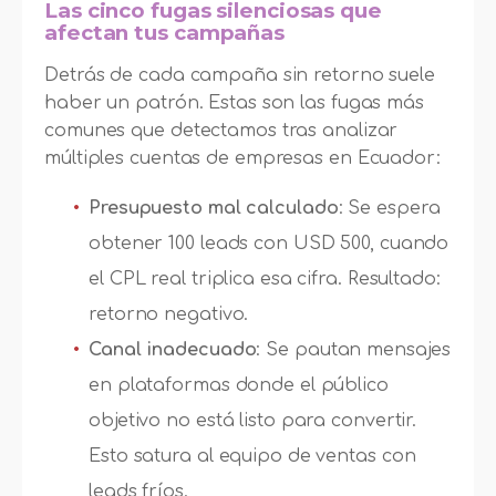
Las cinco fugas silenciosas que
afectan tus campañas
Detrás de cada campaña sin retorno suele
haber un patrón. Estas son las fugas más
comunes que detectamos tras analizar
múltiples cuentas de empresas en Ecuador:
Presupuesto mal calculado
: Se espera
obtener 100 leads con USD 500, cuando
el CPL real triplica esa cifra. Resultado:
retorno negativo.
Canal inadecuado
: Se pautan mensajes
en plataformas donde el público
objetivo no está listo para convertir.
Esto satura al equipo de ventas con
leads fríos.