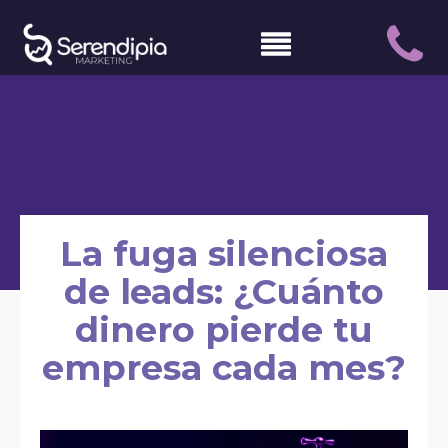
La fuga silenciosa
de leads: ¿Cuánto
dinero pierde tu
empresa cada mes?