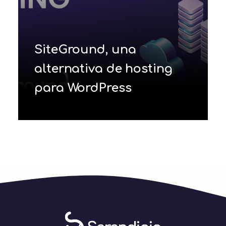
SiteGround, una
alternativa de hosting
para WordPress