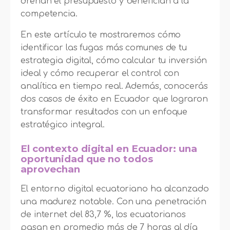
drenan el presupuesto y benefician a la
competencia.
En este artículo te mostraremos cómo
identificar las fugas más comunes de tu
estrategia digital, cómo calcular tu inversión
ideal y cómo recuperar el control con
analítica en tiempo real. Además, conocerás
dos casos de éxito en Ecuador que lograron
transformar resultados con un enfoque
estratégico integral.
El contexto digital en Ecuador: una
oportunidad que no todos
aprovechan
El entorno digital ecuatoriano ha alcanzado
una madurez notable. Con una penetración
de internet del 83,7 %, los ecuatorianos
pasan en promedio más de 7 horas al día