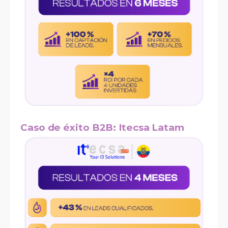
Caso de éxito B2B: Itecsa Latam