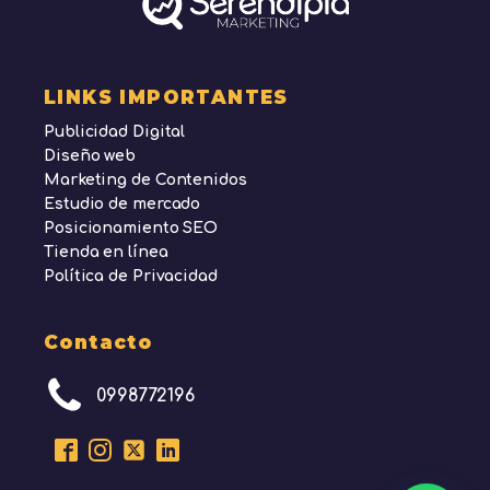
LINKS IMPORTANTES
Publicidad Digital
Diseño web
Marketing de Contenidos
Estudio de mercado
Posicionamiento SEO
Tienda en línea
Política de Privacidad
Contacto
0998772196