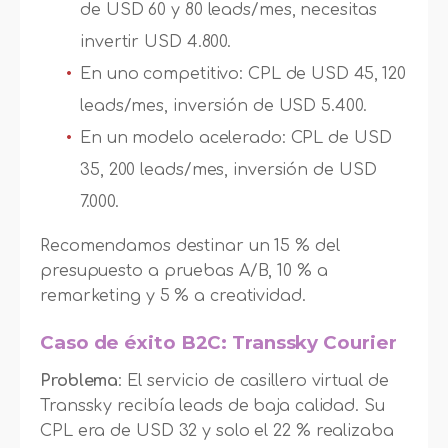
de USD 60 y 80 leads/mes, necesitas
invertir USD 4.800.
En uno competitivo: CPL de USD 45, 120
leads/mes, inversión de USD 5.400.
En un modelo acelerado: CPL de USD
35, 200 leads/mes, inversión de USD
7.000.
Recomendamos destinar un 15 % del
presupuesto a pruebas A/B, 10 % a
remarketing y 5 % a creatividad.
Caso de éxito B2C: Transsky Courier
Problema
: El servicio de casillero virtual de
Transsky recibía leads de baja calidad. Su
CPL era de USD 32 y solo el 22 % realizaba