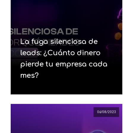
La fuga silenciosa de
leads: ¿Cuánto dinero
pierde tu empresa cada
mes?
06/08/2023