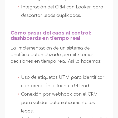
Integración del CRM con Looker para
descartar leads duplicados.
Cómo pasar del caos al control:
dashboards en tiempo real
La implementación de un sistema de
analítica automatizado permite tomar
decisiones en tiempo real. Así lo hacemos:
Uso de etiquetas UTM para identificar
con precisión la fuente del lead.
Conexión por webhook con el CRM
para validar automáticamente los
leads.