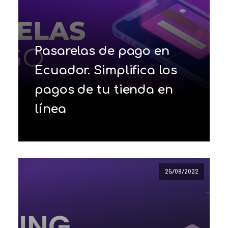
Pasarelas de pago en
Ecuador. Simplifica los
pagos de tu tienda en
línea
25/08/2022