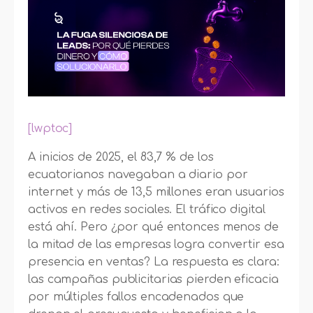
[lwptoc]
A inicios de 2025, el 83,7 % de los
ecuatorianos navegaban a diario por
internet y más de 13,5 millones eran usuarios
activos en redes sociales. El tráfico digital
está ahí. Pero ¿por qué entonces menos de
la mitad de las empresas logra convertir esa
presencia en ventas? La respuesta es clara:
las campañas publicitarias pierden eficacia
por múltiples fallos encadenados que