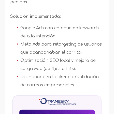
pedidos.
Solución implementada
:
Google Ads con enfoque en keywords
de alta intención.
Meta Ads para retargeting de usuarios
que abandonaban el carrito.
Optimización SEO local y mejora de
carga web (de 4,6 s a 1,8 s).
Dashboard en Looker con validación
de correos empresariales.