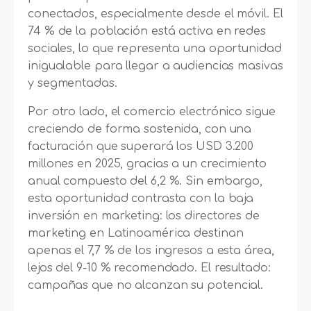
conectados, especialmente desde el móvil. El
74 % de la población está activa en redes
sociales, lo que representa una oportunidad
inigualable para llegar a audiencias masivas
y segmentadas.
Por otro lado, el comercio electrónico sigue
creciendo de forma sostenida, con una
facturación que superará los USD 3.200
millones en 2025, gracias a un crecimiento
anual compuesto del 6,2 %. Sin embargo,
esta oportunidad contrasta con la baja
inversión en marketing: los directores de
marketing en Latinoamérica destinan
apenas el 7,7 % de los ingresos a esta área,
lejos del 9-10 % recomendado. El resultado:
campañas que no alcanzan su potencial.