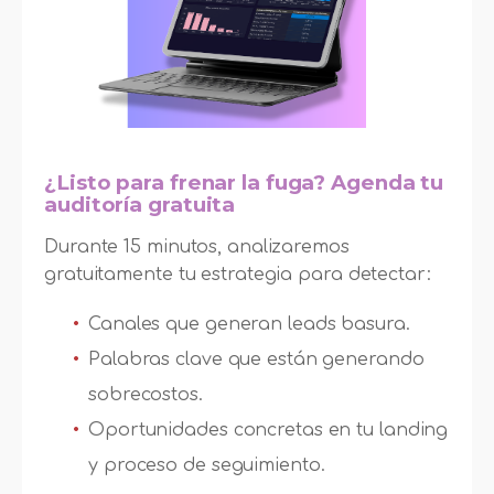
¿Listo para frenar la fuga? Agenda tu
auditoría gratuita
Durante 15 minutos, analizaremos
gratuitamente tu estrategia para detectar:
Canales que generan leads basura.
Palabras clave que están generando
sobrecostos.
Oportunidades concretas en tu landing
y proceso de seguimiento.