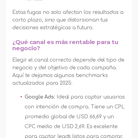
Estas fugas no solo afectan los resultados a
corto plazo, sino que distorsionan tus
decisiones estratégicas a futuro.
¿Qué canal es más rentable para tu
negocio?
Elegir el canal correcto depende del tipo de
negocio y del objetivo de cada campaña.
Aquí te dejamos algunos benchmarks
actualizados para 2025:
Google Ads
: Ideal para captar usuarios
con intención de compra. Tiene un CPL
promedio global de USD 66,69 y un
CPC medio de USD 2,69. Es excelente
para captar leads listos para comprar.