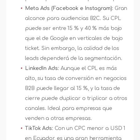
Meta Ads (Facebook e Instagram)
: Gran
alcance para audiencias B2C. Su CPL
puede ser entre 15 % y 40 % más bajo
que el de Google en verticales de bajo
ticket. Sin embargo, la calidad de los
leads dependerá de la segmentación.
LinkedIn Ads
: Aunque el CPL es más
alto, su tasa de conversión en negocios
B2B puede llegar al 15 %, y la tasa de
cierre puede duplicar o triplicar a otros
canales. Ideal para empresas que
venden a otras empresas.
TikTok Ads
: Con un CPC menor a USD 1
en Ecuador, es una gran herramienta