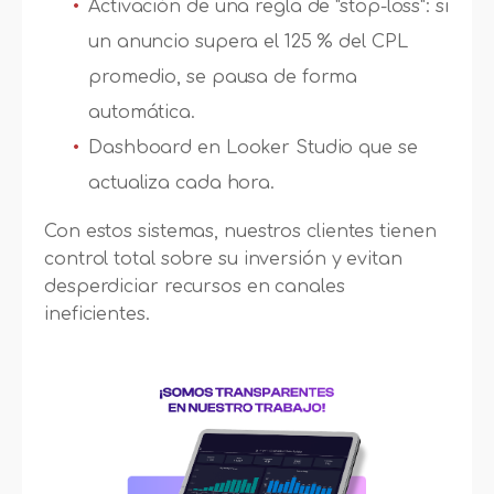
Activación de una regla de "stop-loss": si
un anuncio supera el 125 % del CPL
promedio, se pausa de forma
automática.
Dashboard en Looker Studio que se
actualiza cada hora.
Con estos sistemas, nuestros clientes tienen
control total sobre su inversión y evitan
desperdiciar recursos en canales
ineficientes.