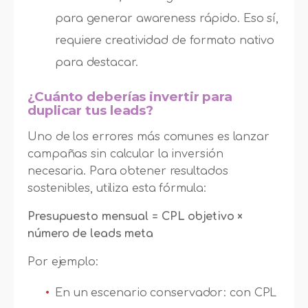
para generar awareness rápido. Eso sí,
requiere creatividad de formato nativo
para destacar.
¿Cuánto deberías invertir para
duplicar tus leads?
Uno de los errores más comunes es lanzar
campañas sin calcular la inversión
necesaria. Para obtener resultados
sostenibles, utiliza esta fórmula:
Presupuesto mensual = CPL objetivo ×
número de leads meta
Por ejemplo:
En un escenario conservador: con CPL