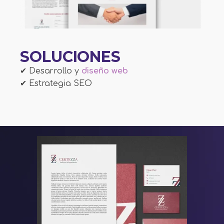
SOLUCIONES
✔ Desarrollo y
diseño web
✔ Estrategia SEO