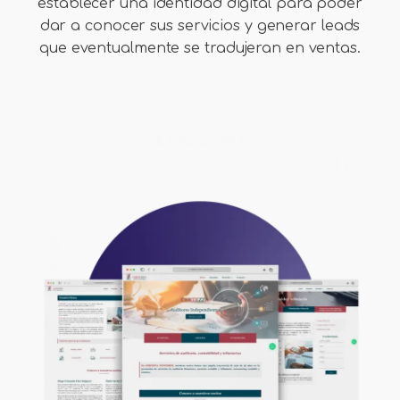
establecer una identidad digital para poder
dar a conocer sus servicios y generar leads
que eventualmente se tradujeran en ventas.