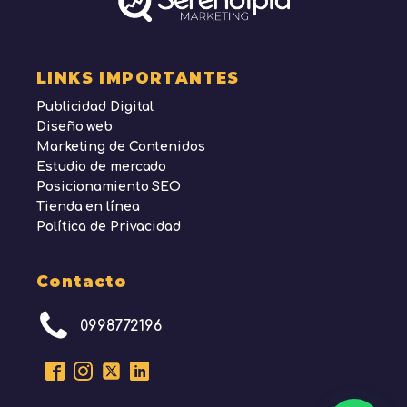
LINKS IMPORTANTES
Publicidad Digital
Diseño web
Marketing de Contenidos
Estudio de mercado
Posicionamiento SEO
Tienda en línea
Política de Privacidad
Contacto
0998772196