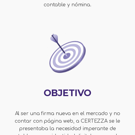
contable y nómina.
OBJETIVO
Al ser una firma nueva en el mercado y no
contar con página web, a CERTEZZA se le
presentaba la necesidad imperante de