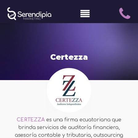
Certezza
CERTEZZA
es una firma ecuatoriana que
brinda servicios de auditoría financiera,
asesoría contable y tributaria, outsourcing