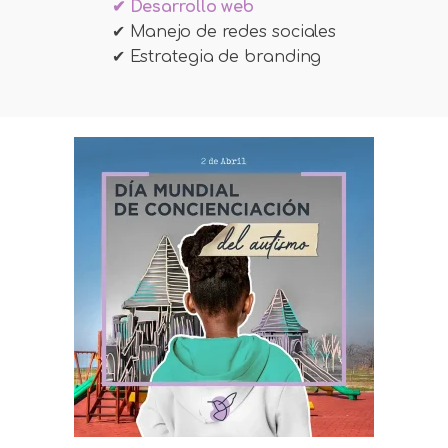
✔ Desarrollo web
✔ Manejo de redes sociales
✔ Estrategia de branding