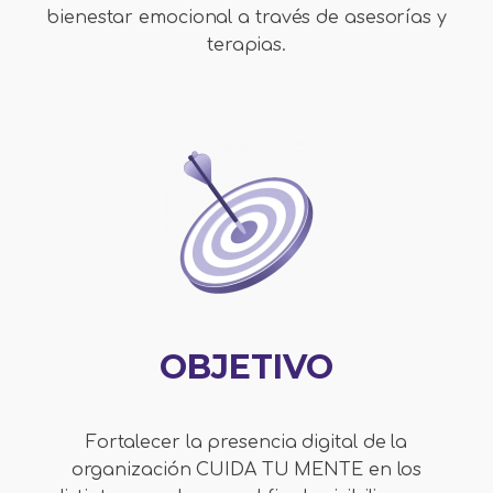
bienestar emocional a través de asesorías y
terapias.
OBJETIVO
Fortalecer la presencia digital de la
organización CUIDA TU MENTE en los