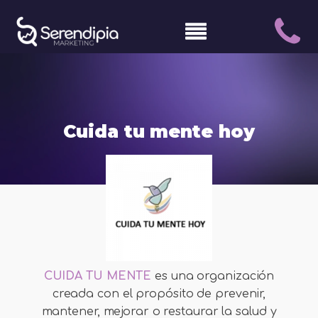
Cuida tu mente hoy
CUIDA TU MENTE
es una organización
creada con el propósito de prevenir,
mantener, mejorar o restaurar la salud y