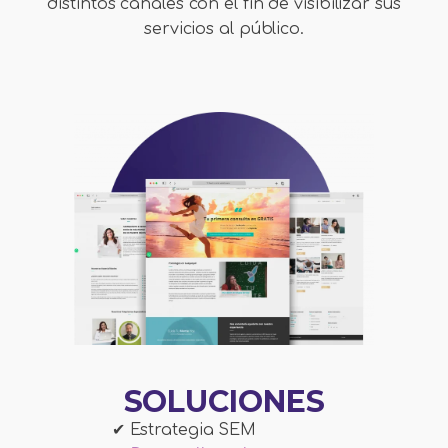
distintos canales con el fin de visibilizar sus
servicios al público.
SOLUCIONES
✔ Estrategia SEM