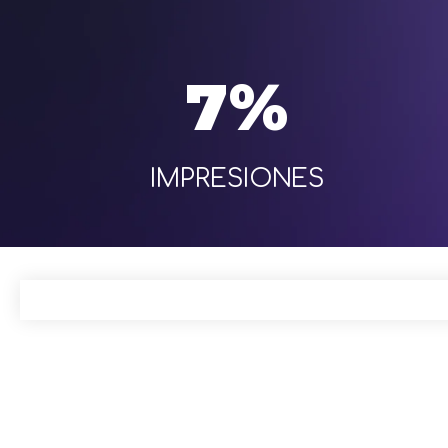
7%
IMPRESIONES