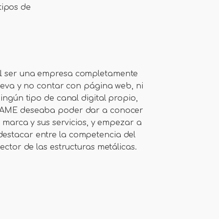
tipos de
l ser una empresa completamente
eva y no contar con página web, ni
ingún tipo de canal digital propio,
AME deseaba poder dar a conocer
 marca y sus servicios, y empezar a
destacar entre la competencia del
sector de las estructuras metálicas.