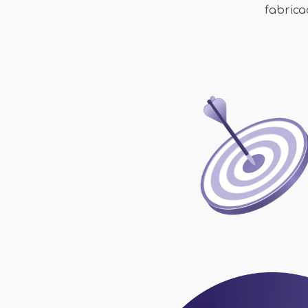
fabrica