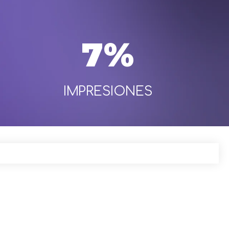
7%
IMPRESIONES