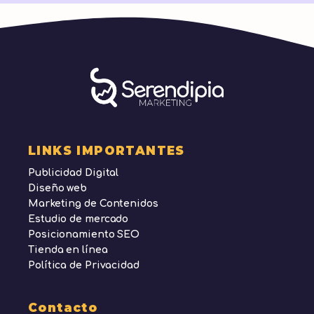
LINKS IMPORTANTES
Publicidad Digital
Diseño web
Marketing de Contenidos
Estudio de mercado
Posicionamiento SEO
Tienda en línea
Política de Privacidad
Contacto