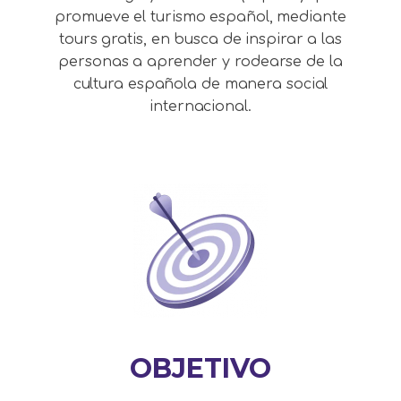
promueve el turismo español, mediante
tours gratis, en busca de inspirar a las
personas a aprender y rodearse de la
cultura española de manera social
internacional.
OBJETIVO