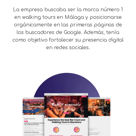
La empresa buscaba ser la marca número 1
en walking tours en Málaga y posicionarse
orgánicamente en las primeras páginas de
los buscadores de Google. Además, tenía
como objetivo fortalecer su presencia digital
en redes sociales.