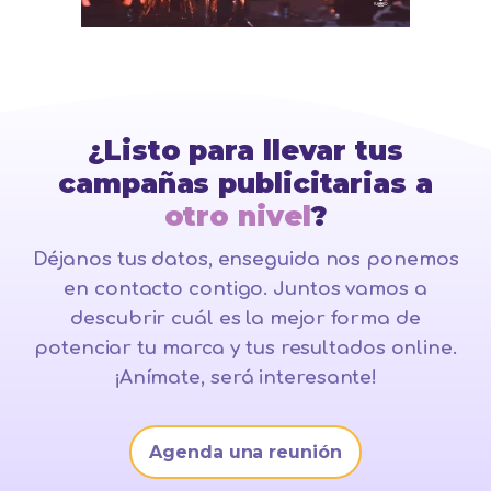
¿Listo para llevar tus
campañas publicitarias a
otro nivel
?
Déjanos tus datos, enseguida nos ponemos
en contacto contigo. Juntos vamos a
descubrir cuál es la mejor forma de
potenciar tu marca y tus resultados online.
¡Anímate, será interesante!
Agenda una reunión