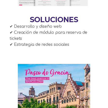
SOLUCIONES
✔ Desarrollo y diseño web
✔ Creación de módulo para reserva de
tickets
✔ Estrategia de redes sociales