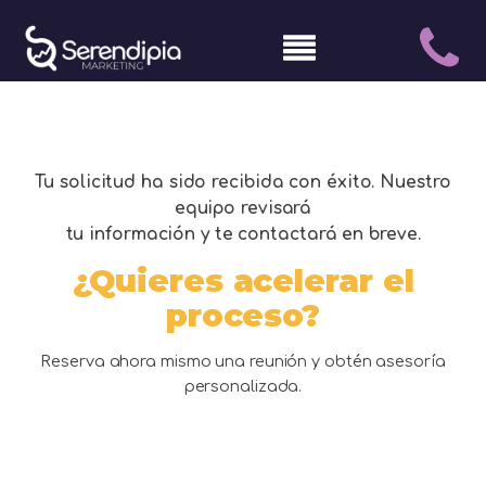
Tu solicitud ha sido recibida con éxito. Nuestro
equipo revisará
tu información y te contactará en breve.
¿Quieres acelerar el
proceso?
Reserva ahora mismo una reunión y obtén asesoría
personalizada.