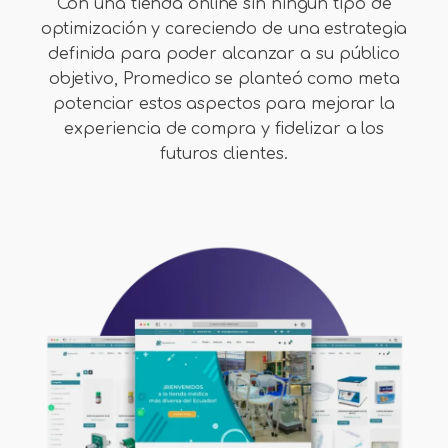
Con una tienda online sin ningún tipo de
optimización y careciendo de una estrategia
definida para poder alcanzar a su público
objetivo, Promedico se planteó como meta
potenciar estos aspectos para mejorar la
experiencia de compra y fidelizar a los
futuros clientes.