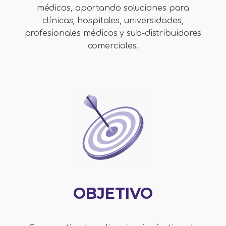
médicos, aportando soluciones para
clínicas, hospitales, universidades,
profesionales médicos y sub-distribuidores
comerciales.
OBJETIVO