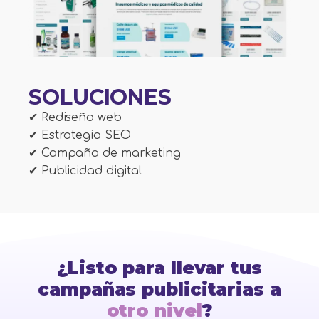
SOLUCIONES
✔ Rediseño web
✔ Estrategia SEO
✔ Campaña de marketing
✔ Publicidad digital
¿Listo para llevar tus
campañas publicitarias a
otro nivel
?