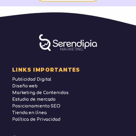
LINKS IMPORTANTES
Publicidad Digital
Diseño web
Marketing de Contenidos
Estudio de mercado
Posicionamiento SEO
Tienda en línea
Política de Privacidad