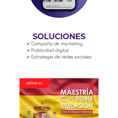
SOLUCIONES
✔ Campaña de marketing
✔ Publicidad digital
✔ Estrategia de redes sociales