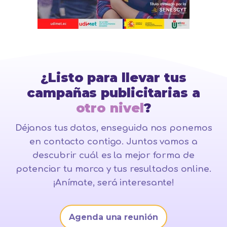
¿Listo para llevar tus
campañas publicitarias a
otro nivel
?
Déjanos tus datos, enseguida nos ponemos
en contacto contigo. Juntos vamos a
descubrir cuál es la mejor forma de
potenciar tu marca y tus resultados online.
¡Anímate, será interesante!
Agenda una reunión