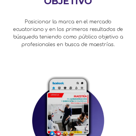
OBJETIVO
Posicionar la marca en el mercado
ecuatoriano y en los primeros resultados de
búsqueda teniendo como público objetivo a
profesionales en busca de maestrías.