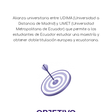
Alianza universitaria entre UDIMA (Universidad a
Distancia de Madrid) y UMET (Universidad
Metropolitana de Ecuador) que permite a los
estudiantes de Ecuador estudiar una maestría y
obtener doble titulación europea y ecuatoriana.