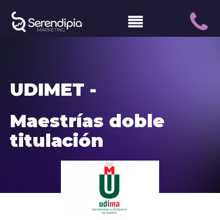
UDIMET -
Maestrías doble
titulación