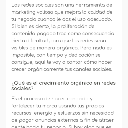
Las redes sociales son una herramienta de
marketing valiosa que mejora la calidad de
tu negocio cuando le das el uso adecuado.
Si bien es cierto, la proliferación de
contenido pagado trae como consecuencia
cierta dificultad para que las redes sean
visibles de manera orgánica. Pero nada es
imposible, con tiempo y dedicación se
consigue, aquí te voy a contar cómo hacer
crecer orgánicamente tus canales sociales.
¿Qué es el crecimiento orgánico en redes
sociales?
Es el proceso de hacer conocida y
fortalecer tu marca usando tus propios
recursos, energía y esfuerzos sin necesidad
de pagar anuncios externos a fin de atraer
gente hacia tu negocio. Si hay algo que es