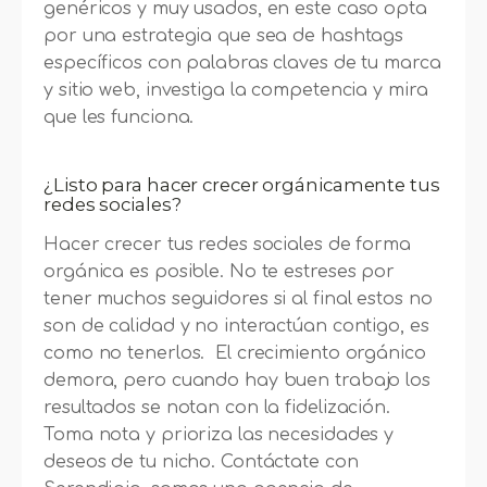
genéricos y muy usados, en este caso opta
por una estrategia que sea de hashtags
específicos con palabras claves de tu marca
y sitio web, investiga la competencia y mira
que les funciona.
¿Listo para hacer crecer orgánicamente tus
redes sociales?
Hacer crecer tus redes sociales de forma
orgánica es posible. No te estreses por
tener muchos seguidores si al final estos no
son de calidad y no interactúan contigo, es
como no tenerlos. El crecimiento orgánico
demora, pero cuando hay buen trabajo los
resultados se notan con la fidelización.
Toma nota y prioriza las necesidades y
deseos de tu nicho. Contáctate con