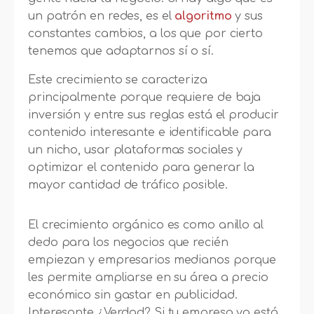
un patrón en redes, es el
algoritmo
y sus
constantes cambios, a los que por cierto
tenemos que adaptarnos sí o sí.
Este crecimiento se caracteriza
principalmente porque requiere de baja
inversión y entre sus reglas está el producir
contenido interesante e identificable para
un nicho, usar plataformas sociales y
optimizar el contenido para generar la
mayor cantidad de tráfico posible.
El crecimiento orgánico es como anillo al
dedo para los negocios que recién
empiezan y empresarios medianos porque
les permite ampliarse en su área a precio
económico sin gastar en publicidad.
Interesante ¿Verdad? Si tu empresa ya está