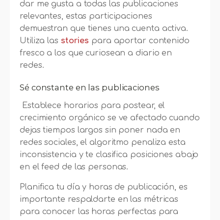
dar me gusta a todas las publicaciones
relevantes, estas participaciones
demuestran que tienes una cuenta activa.
Utiliza las
stories
para aportar contenido
fresco a los que curiosean a diario en
redes.
Sé constante en las publicaciones
Establece horarios para postear, el
crecimiento orgánico se ve afectado cuando
dejas tiempos largos sin poner nada en
redes sociales, el algoritmo penaliza esta
inconsistencia y te clasifica posiciones abajo
en el feed de las personas.
Planifica tu día y horas de publicación, es
importante respaldarte en las métricas
para conocer las horas perfectas para