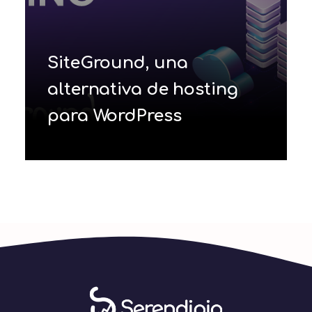
SiteGround, una
alternativa de hosting
para WordPress