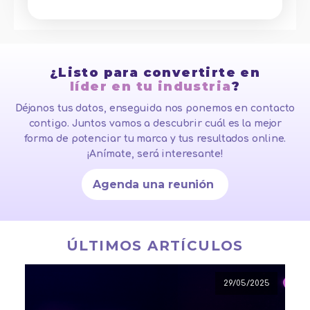
¿Listo para convertirte en
líder en tu industria
?
Déjanos tus datos, enseguida nos ponemos en contacto
contigo. Juntos vamos a descubrir cuál es la mejor
forma de potenciar tu marca y tus resultados online.
¡Anímate, será interesante!
Agenda una reunión
ÚLTIMOS ARTÍCULOS
29/05/2025