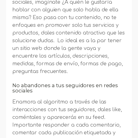
sociales, imagínate ¿A quién le gustaría
hablar con alguien que solo habla de ella
misma? Eso pasa con tu contenido, no te
enfoques en promover solo tus servicios y
productos, dales contenido atractivo que les
solucione dudas. Lo ideal es a la par tener
un sitio web donde la gente vaya y
encuentre los artículos, descripciones,
medidas, formas de envío, formas de pago,
preguntas frecuentes.
No abandones a tus seguidores en redes
sociales
Enamora al algoritmo a través de las
interacciones con tus seguidores, dales like,
coméntales y aparecerás en su feed.
Importante responder a cada comentario,
comentar cada publicación etiquetada y