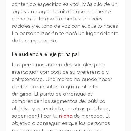
contenido específico es vital. Más allá de un
logo y un slogan bonito lo que realmente
conecta es lo que transmites en redes
sociales y el tono de voz con el que lo haces.
La personalización te dará un lugar delante
de la competencia.
La audiencia, el eje principal
Las personas usan redes sociales para
interactuar con post de su preferencia y
entretenerse. Una marca no puede hacer
contenido sin saber a quién intenta
dirigirse. El punto de arranque es
comprender los segmentos del público
objetivo y entenderlo, en otras palabras,
saber identificar tu
nicho
de mercado. El
objetivo a conseguir es que las personas
reconozcan tu marca porque sienten