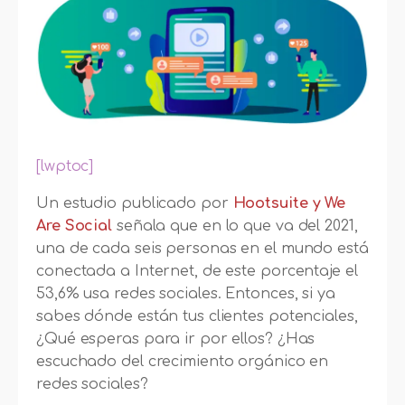
[lwptoc]
Un estudio publicado por
Hootsuite y We
Are Social
señala que en lo que va del 2021,
una de cada seis personas en el mundo está
conectada a Internet, de este porcentaje el
53,6% usa redes sociales. Entonces, si ya
sabes dónde están tus clientes potenciales,
¿Qué esperas para ir por ellos? ¿Has
escuchado del crecimiento orgánico en
redes sociales?