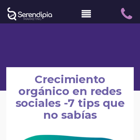
Crecimiento
orgánico en redes
sociales -7 tips que
no sabías