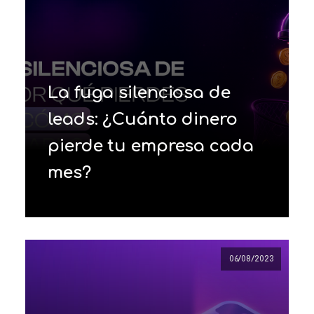
La fuga silenciosa de
leads: ¿Cuánto dinero
pierde tu empresa cada
mes?
06/08/2023