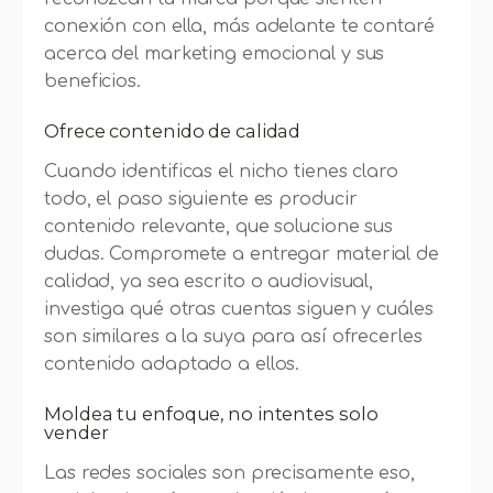
conexión con ella, más adelante te contaré
acerca del marketing emocional y sus
beneficios.
Ofrece contenido de calidad
Cuando identificas el nicho tienes claro
todo, el paso siguiente es producir
contenido relevante, que solucione sus
dudas. Compromete a entregar material de
calidad, ya sea escrito o audiovisual,
investiga qué otras cuentas siguen y cuáles
son similares a la suya para así ofrecerles
contenido adaptado a ellos.
Moldea tu enfoque, no intentes solo
vender
Las redes sociales son precisamente eso,