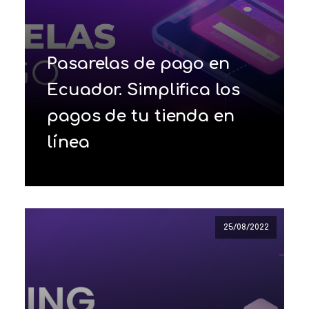
Pasarelas de pago en
Ecuador. Simplifica los
pagos de tu tienda en
línea
25/08/2022