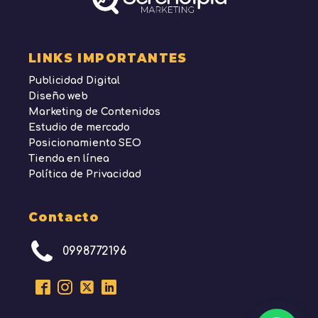
LINKS IMPORTANTES
Publicidad Digital
Diseño web
Marketing de Contenidos
Estudio de mercado
Posicionamiento SEO
Tienda en línea
Política de Privacidad
Contacto
0998772196