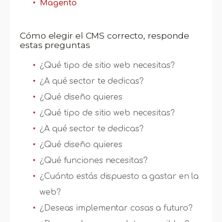
Magento
Cómo elegir el CMS correcto, responde
estas preguntas
¿Qué tipo de sitio web necesitas?
¿A qué sector te dedicas?
¿Qué diseño quieres
¿Qué tipo de sitio web necesitas?
¿A qué sector te dedicas?
¿Qué diseño quieres
¿Qué funciones necesitas?
¿Cuánto estás dispuesto a gastar en la
web?
¿Deseas implementar cosas a futuro?