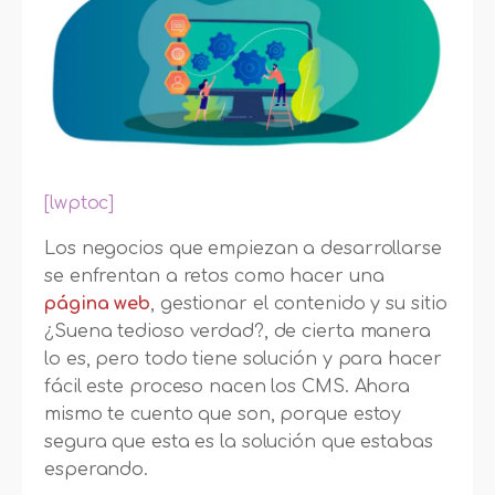
[lwptoc]
Los negocios que empiezan a desarrollarse
se enfrentan a retos como hacer una
página web
, gestionar el contenido y su sitio
¿Suena tedioso verdad?, de cierta manera
lo es, pero todo tiene solución y para hacer
fácil este proceso nacen los CMS. Ahora
mismo te cuento que son, porque estoy
segura que esta es la solución que estabas
esperando.