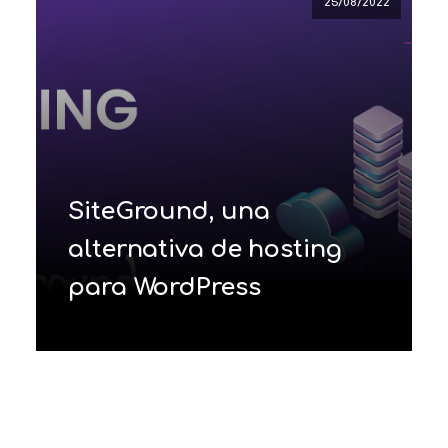
25/08/2022
SiteGround, una
alternativa de hosting
para WordPress