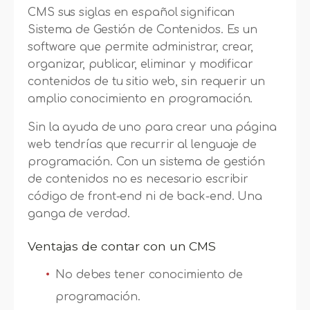
CMS sus siglas en español significan
Sistema de Gestión de Contenidos. Es un
software que permite administrar, crear,
organizar, publicar, eliminar y modificar
contenidos de tu sitio web, sin requerir un
amplio conocimiento en programación.
Sin la ayuda de uno para crear una página
web tendrías que recurrir al lenguaje de
programación. Con un sistema de gestión
de contenidos no es necesario escribir
código de front-end ni de back-end. Una
ganga de verdad.
Ventajas de contar con un CMS
No debes tener conocimiento de
programación.