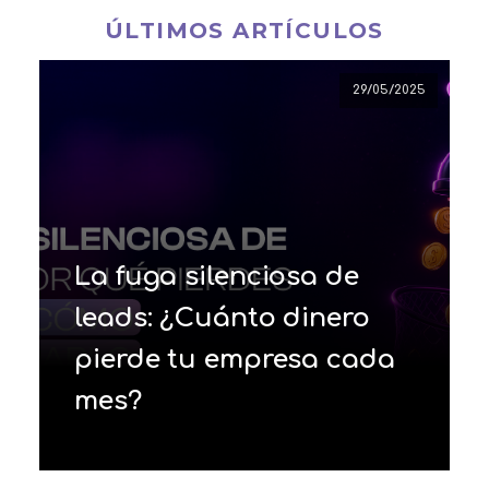
ÚLTIMOS ARTÍCULOS
29/05/2025
La fuga silenciosa de
leads: ¿Cuánto dinero
pierde tu empresa cada
mes?