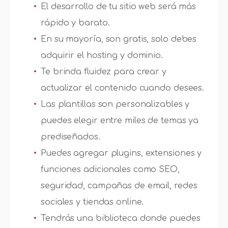
El desarrollo de tu sitio web será más
rápido y barato.
En su mayoría, son gratis, solo debes
adquirir el hosting y dominio.
Te brinda fluidez para crear y
actualizar el contenido cuando desees.
Las plantillas son personalizables y
puedes elegir entre miles de temas ya
prediseñados.
Puedes agregar plugins, extensiones y
funciones adicionales como SEO,
seguridad, campañas de email, redes
sociales y tiendas online.
Tendrás una biblioteca donde puedes