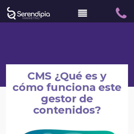
CMS ¿Qué es y
cómo funciona este
gestor de
contenidos?