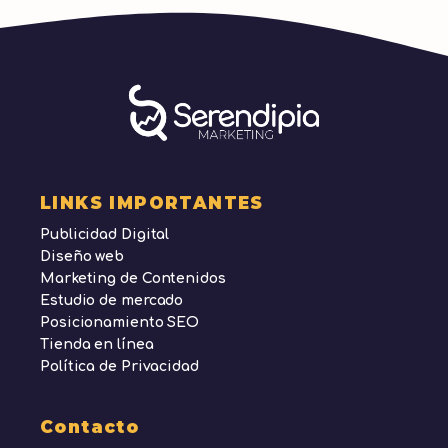
LINKS IMPORTANTES
Publicidad Digital
Diseño web
Marketing de Contenidos
Estudio de mercado
Posicionamiento SEO
Tienda en línea
Política de Privacidad
Contacto