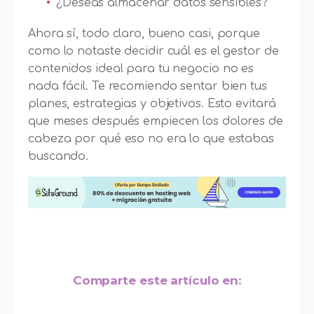
¿Deseas almacenar datos sensibles?
Ahora sí, todo claro, bueno casi, porque
como lo notaste decidir cuál es el gestor de
contenidos ideal para tu negocio no es
nada fácil. Te recomiendo sentar bien tus
planes, estrategias y objetivos. Esto evitará
que meses después empiecen los dolores de
cabeza por qué eso no era lo que estabas
buscando.
Comparte este artículo en: