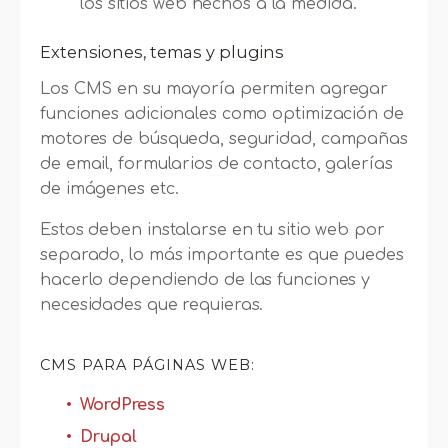
los sitios web hechos a la medida.
Extensiones, temas y plugins
Los CMS en su mayoría permiten agregar
funciones adicionales como optimización de
motores de búsqueda, seguridad, campañas
de email, formularios de contacto, galerías
de imágenes etc.
Estos deben instalarse en tu sitio web por
separado, lo más importante es que puedes
hacerlo dependiendo de las funciones y
necesidades que requieras.
CMS PARA PÁGINAS WEB:
WordPress
Drupal