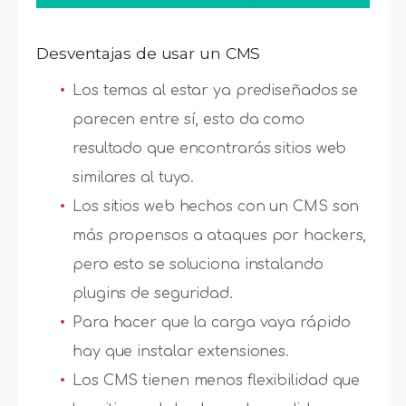
Desventajas de usar un CMS
Los temas al estar ya prediseñados se
parecen entre sí, esto da como
resultado que encontrarás sitios web
similares al tuyo.
Los sitios web hechos con un CMS son
más propensos a ataques por hackers,
pero esto se soluciona instalando
plugins de seguridad.
Para hacer que la carga vaya rápido
hay que instalar extensiones.
Los CMS tienen menos flexibilidad que