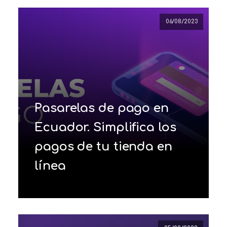
06/08/2023
Pasarelas de pago en
Ecuador. Simplifica los
pagos de tu tienda en
línea