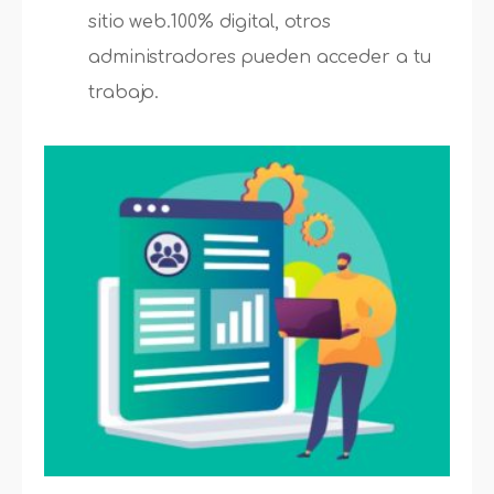
sitio web.100% digital, otros
administradores pueden acceder a tu
trabajo.