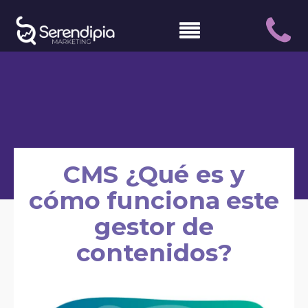
CMS ¿Qué es y
cómo funciona este
gestor de
contenidos?