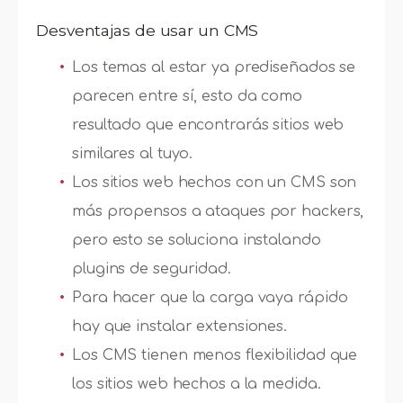
Desventajas de usar un CMS
Los temas al estar ya prediseñados se
parecen entre sí, esto da como
resultado que encontrarás sitios web
similares al tuyo.
Los sitios web hechos con un CMS son
más propensos a ataques por hackers,
pero esto se soluciona instalando
plugins de seguridad.
Para hacer que la carga vaya rápido
hay que instalar extensiones.
Los CMS tienen menos flexibilidad que
los sitios web hechos a la medida.