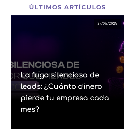
ÚLTIMOS ARTÍCULOS
29/05/2025
La fuga silenciosa de
leads: ¿Cuánto dinero
pierde tu empresa cada
mes?