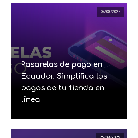
06/08/2023
Pasarelas de pago en
Ecuador. Simplifica los
pagos de tu tienda en
línea
25/08/2022