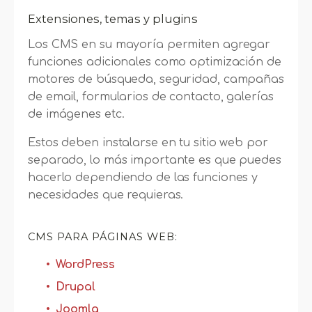
Extensiones, temas y plugins
Los CMS en su mayoría permiten agregar
funciones adicionales como optimización de
motores de búsqueda, seguridad, campañas
de email, formularios de contacto, galerías
de imágenes etc.
Estos deben instalarse en tu sitio web por
separado, lo más importante es que puedes
hacerlo dependiendo de las funciones y
necesidades que requieras.
CMS PARA PÁGINAS WEB:
WordPress
Drupal
Joomla