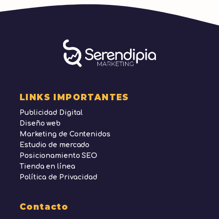
LINKS IMPORTANTES
Publicidad Digital
Diseño web
Marketing de Contenidos
Estudio de mercado
Posicionamiento SEO
Tienda en línea
Política de Privacidad
Contacto