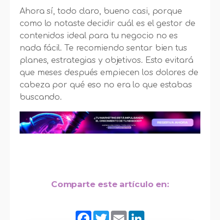
Ahora sí, todo claro, bueno casi, porque
como lo notaste decidir cuál es el gestor de
contenidos ideal para tu negocio no es
nada fácil. Te recomiendo sentar bien tus
planes, estrategias y objetivos. Esto evitará
que meses después empiecen los dolores de
cabeza por qué eso no era lo que estabas
buscando.
Comparte este artículo en:
Facebook
Twitter
Email
LinkedIn