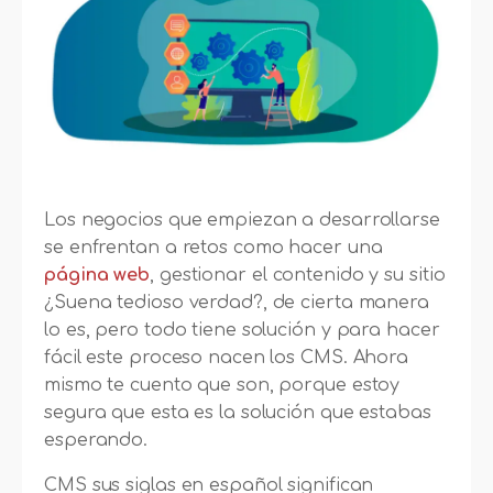
Los negocios que empiezan a desarrollarse
se enfrentan a retos como hacer una
página web
, gestionar el contenido y su sitio
¿Suena tedioso verdad?, de cierta manera
lo es, pero todo tiene solución y para hacer
fácil este proceso nacen los CMS. Ahora
mismo te cuento que son, porque estoy
segura que esta es la solución que estabas
esperando.
CMS sus siglas en español significan