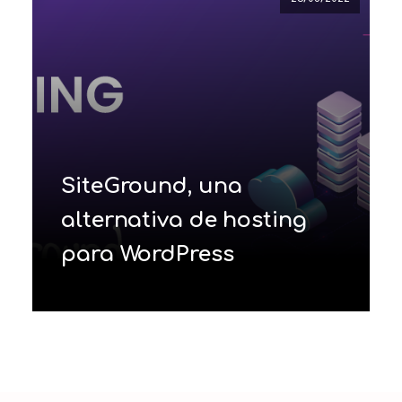
SiteGround, una
alternativa de hosting
para WordPress