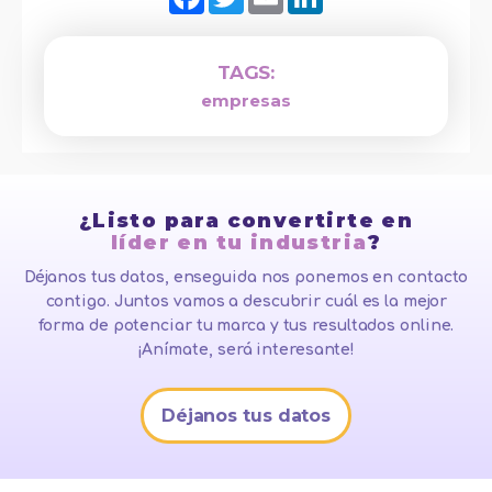
TAGS:
empresas
¿Listo para convertirte en
líder en tu industria
?
Déjanos tus datos, enseguida nos ponemos en contacto
contigo. Juntos vamos a descubrir cuál es la mejor
forma de potenciar tu marca y tus resultados online.
¡Anímate, será interesante!
Déjanos tus datos