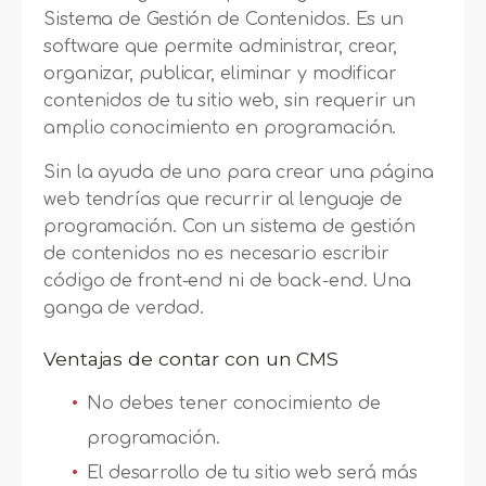
Sistema de Gestión de Contenidos. Es un
software que permite administrar, crear,
organizar, publicar, eliminar y modificar
contenidos de tu sitio web, sin requerir un
amplio conocimiento en programación.
Sin la ayuda de uno para crear una página
web tendrías que recurrir al lenguaje de
programación. Con un sistema de gestión
de contenidos no es necesario escribir
código de front-end ni de back-end. Una
ganga de verdad.
Ventajas de contar con un CMS
No debes tener conocimiento de
programación.
El desarrollo de tu sitio web será más