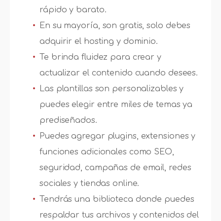
rápido y barato.
En su mayoría, son gratis, solo debes
adquirir el hosting y dominio.
Te brinda fluidez para crear y
actualizar el contenido cuando desees.
Las plantillas son personalizables y
puedes elegir entre miles de temas ya
prediseñados.
Puedes agregar plugins, extensiones y
funciones adicionales como SEO,
seguridad, campañas de email, redes
sociales y tiendas online.
Tendrás una biblioteca donde puedes
respaldar tus archivos y contenidos del