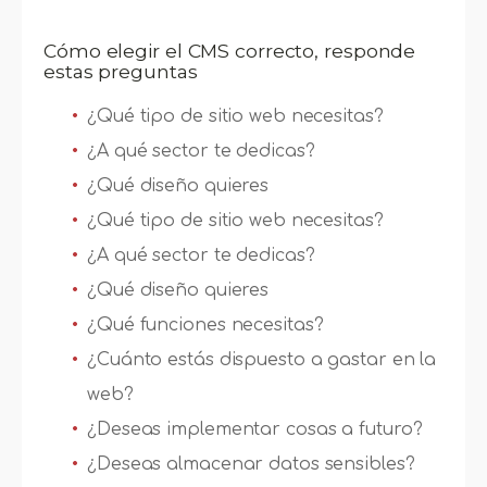
Cómo elegir el CMS correcto, responde
estas preguntas
¿Qué tipo de sitio web necesitas?
¿A qué sector te dedicas?
¿Qué diseño quieres
¿Qué tipo de sitio web necesitas?
¿A qué sector te dedicas?
¿Qué diseño quieres
¿Qué funciones necesitas?
¿Cuánto estás dispuesto a gastar en la
web?
¿Deseas implementar cosas a futuro?
¿Deseas almacenar datos sensibles?