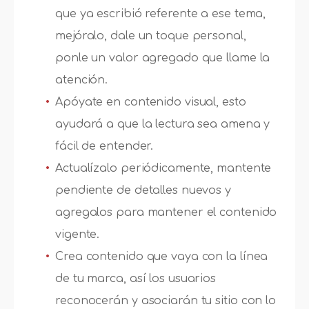
que ya escribió referente a ese tema,
mejóralo, dale un toque personal,
ponle un valor agregado que llame la
atención.
Apóyate en contenido visual, esto
ayudará a que la lectura sea amena y
fácil de entender.
Actualízalo periódicamente, mantente
pendiente de detalles nuevos y
agregalos para mantener el contenido
vigente.
Crea contenido que vaya con la línea
de tu marca, así los usuarios
reconocerán y asociarán tu sitio con lo