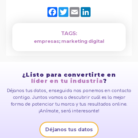
Facebook
Twitter
Email
LinkedIn
TAGS:
empresas
;
marketing digital
¿Listo para convertirte en
líder en tu industria
?
Déjanos tus datos, enseguida nos ponemos en contacto
contigo. Juntos vamos a descubrir cuál es la mejor
forma de potenciar tu marca y tus resultados online.
¡Anímate, será interesante!
Déjanos tus datos