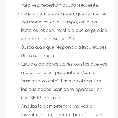
rara vez necesitan ayuda frecuente.
Elige un tema evergreen, que su interés
permanezca en el tiempo, así a los
lectores les servirá el día que se publicó
y dentro de meses y años.
Busca algo que responda a inquietudes
de la audiencia.
Estudia palabras claves con las que vas
a posicionarte, pregúntate ¿Cómo
buscaría yo esto? Esas palabras son
las que debes usar para aparecer en
esa SERP concreta.
Analiza la competencia, no vas a
inventar nada, siempre habrá alguien