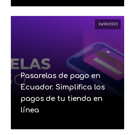
06/08/2023
Pasarelas de pago en
Ecuador. Simplifica los
pagos de tu tienda en
línea