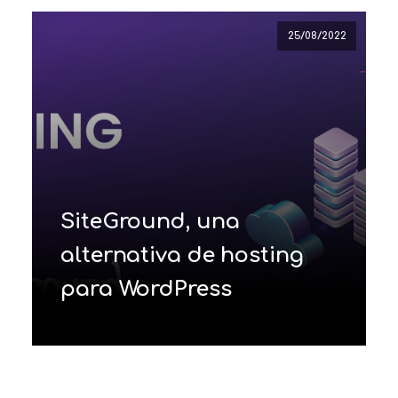
25/08/2022
SiteGround, una
alternativa de hosting
para WordPress