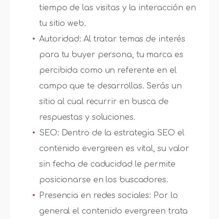
tiempo de las visitas y la interacción en
tu sitio web.
Autoridad: Al tratar temas de interés
para tu buyer persona, tu marca es
percibida como un referente en el
campo que te desarrollas. Serás un
sitio al cual recurrir en busca de
respuestas y soluciones.
SEO: Dentro de la estrategia SEO el
contenido evergreen es vital, su valor
sin fecha de caducidad le permite
posicionarse en los buscadores.
Presencia en redes sociales: Por lo
general el contenido evergreen trata