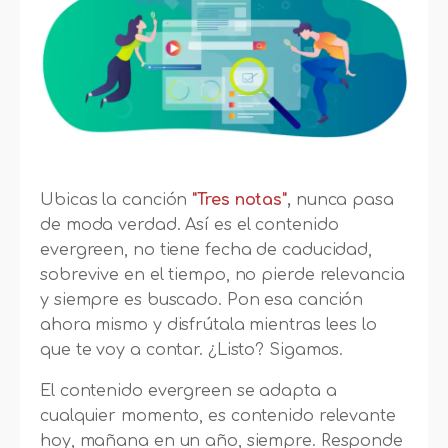
Ubicas la canción
"Tres notas"
,
nunca pasa
de moda verdad. Así es el contenido
evergreen, no tiene fecha de caducidad,
sobrevive en el tiempo, no pierde relevancia
y siempre es buscado. Pon esa canción
ahora mismo y disfrútala mientras lees lo
que te voy a contar. ¿Listo? Sigamos.
El contenido evergreen se adapta a
cualquier momento, es contenido relevante
hoy, mañana en un año, siempre. Responde