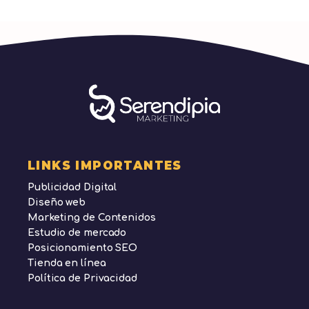
LINKS IMPORTANTES
Publicidad Digital
Diseño web
Marketing de Contenidos
Estudio de mercado
Posicionamiento SEO
Tienda en línea
Política de Privacidad