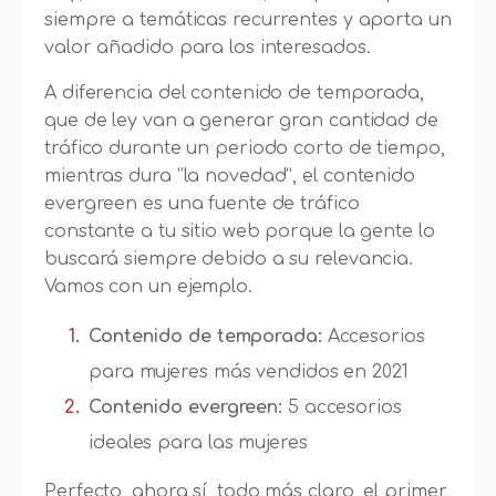
siempre a temáticas recurrentes y aporta un
valor añadido para los interesados.
A diferencia del contenido de temporada,
que de ley van a generar gran cantidad de
tráfico durante un periodo corto de tiempo,
mientras dura “la novedad”, el contenido
evergreen es una fuente de tráfico
constante a tu sitio web porque la gente lo
buscará siempre debido a su relevancia.
Vamos con un ejemplo.
Contenido de temporada:
Accesorios
para mujeres más vendidos en 2021
Contenido evergreen:
5 accesorios
ideales para las mujeres
Perfecto, ahora sí, todo más claro, el primer