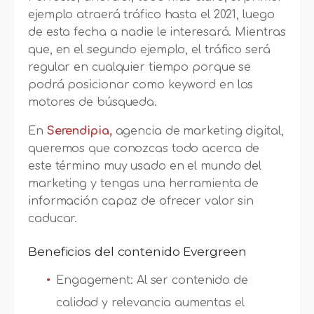
ejemplo atraerá tráfico hasta el 2021, luego
de esta fecha a nadie le interesará. Mientras
que, en el segundo ejemplo, el tráfico será
regular en cualquier tiempo porque se
podrá posicionar como keyword en los
motores de búsqueda.
En
Serendipia,
agencia de marketing digital,
queremos que conozcas todo acerca de
este término muy usado en el mundo del
marketing y tengas una herramienta de
información capaz de ofrecer valor sin
caducar.
Beneficios del contenido Evergreen
Engagement: Al ser contenido de
calidad y relevancia aumentas el