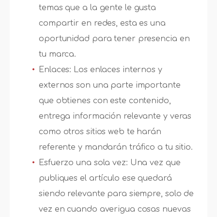
temas que a la gente le gusta
compartir en redes, esta es una
oportunidad para tener presencia en
tu marca.
Enlaces: Los enlaces internos y
externos son una parte importante
que obtienes con este contenido,
entrega información relevante y veras
como otros sitios web te harán
referente y mandarán tráfico a tu sitio.
Esfuerzo una sola vez: Una vez que
publiques el artículo ese quedará
siendo relevante para siempre, solo de
vez en cuando averigua cosas nuevas