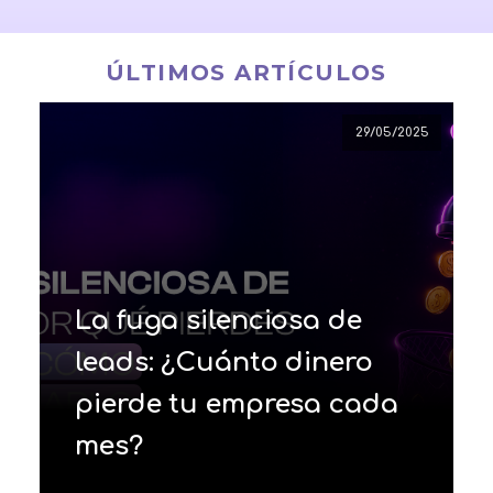
ÚLTIMOS ARTÍCULOS
29/05/2025
La fuga silenciosa de
leads: ¿Cuánto dinero
pierde tu empresa cada
mes?