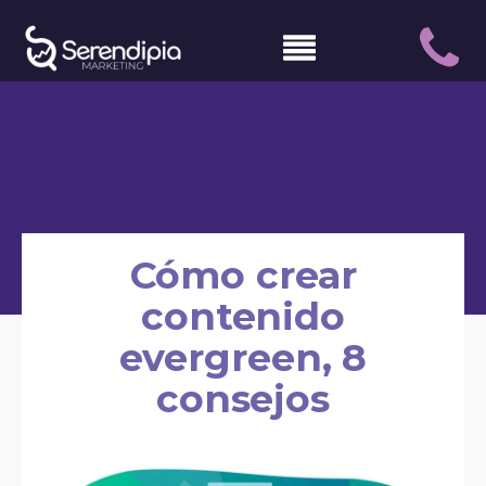
Cómo crear
contenido
evergreen, 8
consejos