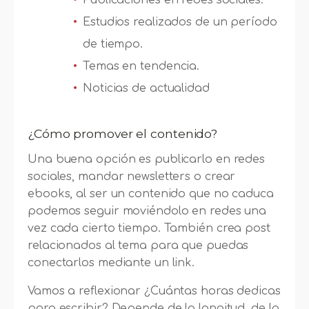
Estudios realizados de un período
de tiempo.
Temas en tendencia.
Noticias de actualidad
¿Cómo promover el contenido?
Una buena opción es publicarlo en redes
sociales, mandar newsletters o crear
ebooks, al ser un contenido que no caduca
podemos seguir moviéndolo en redes una
vez cada cierto tiempo. También crea post
relacionados al tema para que puedas
conectarlos mediante un link.
Vamos a reflexionar ¿Cuántas horas dedicas
para escribir? Depende de la longitud, de la