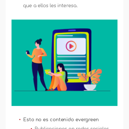
que a ellos les interesa.
Esto no es contenido evergreen
Publicaciones en redes sociales.