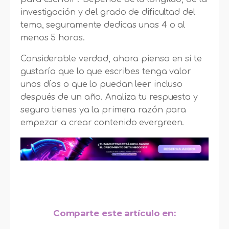
investigación y del grado de dificultad del
tema, seguramente dedicas unas 4 o al
menos 5 horas.
Considerable verdad, ahora piensa en si te
gustaría que lo que escribes tenga valor
unos días o que lo puedan leer incluso
después de un año. Analiza tu respuesta y
seguro tienes ya la primera razón para
empezar a crear contenido evergreen.
Comparte este artículo en: