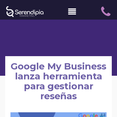
Google My Business
lanza herramienta
para gestionar
reseñas