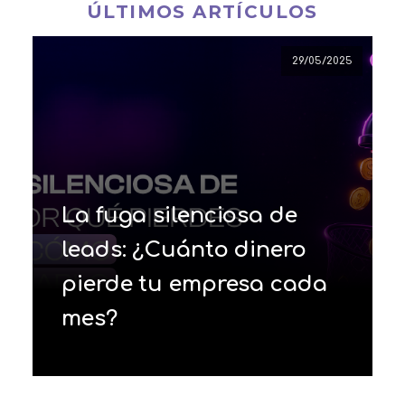
ÚLTIMOS ARTÍCULOS
29/05/2025
La fuga silenciosa de
leads: ¿Cuánto dinero
pierde tu empresa cada
mes?