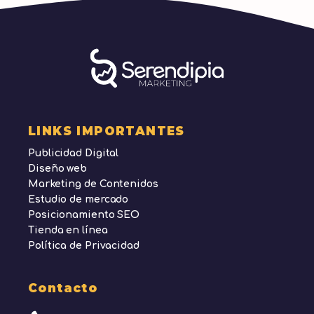
LINKS IMPORTANTES
Publicidad Digital
Diseño web
Marketing de Contenidos
Estudio de mercado
Posicionamiento SEO
Tienda en línea
Política de Privacidad
Contacto