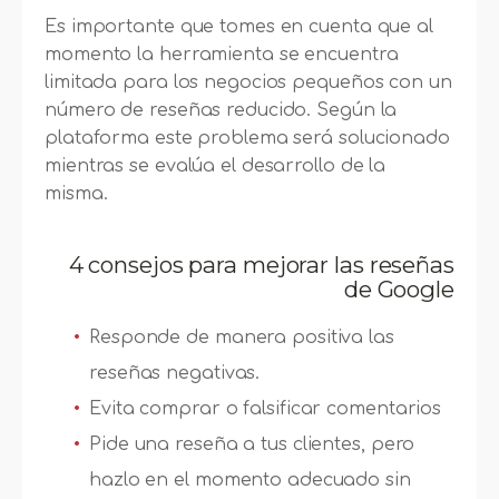
Es importante que tomes en cuenta que al
momento la herramienta se encuentra
limitada para los negocios pequeños con un
número de reseñas reducido. Según la
plataforma este problema será solucionado
mientras se evalúa el desarrollo de la
misma.
4 consejos para mejorar las reseñas
de Google
Responde de manera positiva las
reseñas negativas.
Evita comprar o falsificar comentarios
Pide una reseña a tus clientes, pero
hazlo en el momento adecuado sin