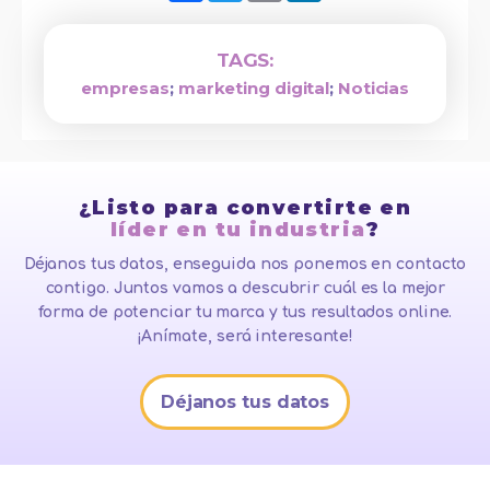
TAGS:
empresas
;
marketing digital
;
Noticias
¿Listo para convertirte en
líder en tu industria
?
Déjanos tus datos, enseguida nos ponemos en contacto
contigo. Juntos vamos a descubrir cuál es la mejor
forma de potenciar tu marca y tus resultados online.
¡Anímate, será interesante!
Déjanos tus datos