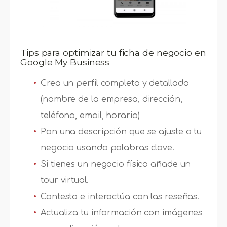
Tips para optimizar tu ficha de negocio en
Google My Business
Crea un perfil completo y detallado
(nombre de la empresa, dirección,
teléfono, email, horario)
Pon una descripción que se ajuste a tu
negocio usando palabras clave.
Si tienes un negocio físico añade un
tour virtual.
Contesta e interactúa con las reseñas.
Actualiza tu información con imágenes