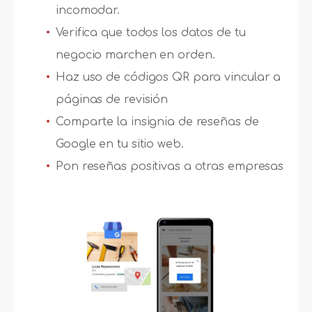
incomodar.
Verifica que todos los datos de tu
negocio marchen en orden.
Haz uso de códigos QR para vincular a
páginas de revisión
Comparte la insignia de reseñas de
Google en tu sitio web.
Pon reseñas positivas a otras empresas