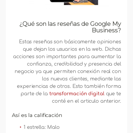
¿Qué son las reseñas de Google My
Business?
Estas reseñas son básicamente opiniones
que dejan los usuarios en la web. Dichas
acciones son importantes para aumentar la
confianza, credibilidad y presencia del
negocio ya que permiten conexión real con
los nuevos clientes, mediante las
experiencias de otros. Esto también forma
parte de la
transformación digital
que te
conté en el articulo anterior.
Así es la calificación
1 estrella: Malo