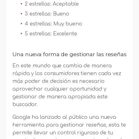
2 estrellas: Aceptable
3 estrellas: Bueno
4 estrellas: Muy bueno
5 estrellas: Excelente
Una nueva forma de gestionar las reseñas
En este mundo que cambia de manera
rápida y los consumidores tienen cada vez
más poder de decisión es necesario
aprovechar cualquier oportunidad y
gestionar de manera apropiada este
buscador.
Google ha lanzado al público una nueva
herramienta para gestionar reseñas, esta te
permite llevar un control riguroso de tu