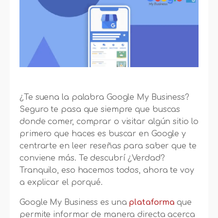
¿Te suena la palabra Google My Business?
Seguro te pasa que siempre que buscas
donde comer, comprar o visitar algún sitio lo
primero que haces es buscar en Google y
centrarte en leer reseñas para saber que te
conviene más. Te descubrí ¿Verdad?
Tranquilo, eso hacemos todos, ahora te voy
a explicar el porqué.
Google My Business es una
plataforma
que
permite informar de manera directa acerca