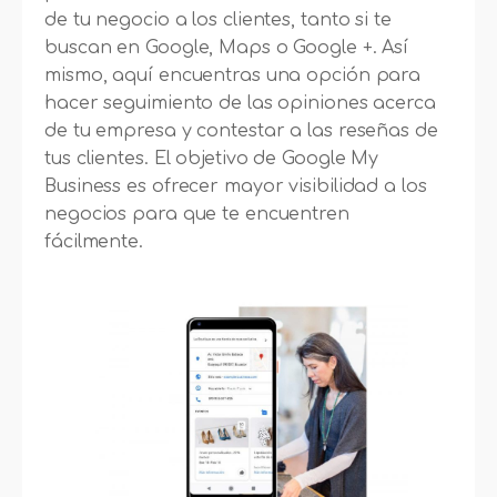
de tu negocio a los clientes, tanto si te
buscan en Google, Maps o Google +. Así
mismo, aquí encuentras una opción para
hacer seguimiento de las opiniones acerca
de tu empresa y contestar a las reseñas de
tus clientes. El objetivo de Google My
Business es ofrecer mayor visibilidad a los
negocios para que te encuentren
fácilmente.