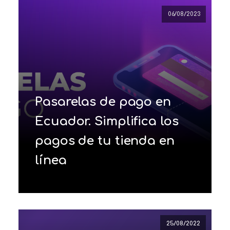
06/08/2023
Pasarelas de pago en
Ecuador. Simplifica los
pagos de tu tienda en
línea
25/08/2022