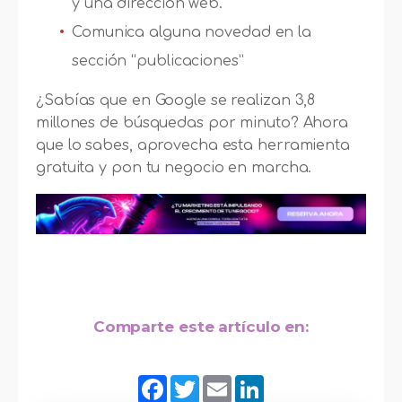
y una dirección web.
Comunica alguna novedad en la
sección “publicaciones”
¿Sabías que en Google se realizan 3,8
millones de búsquedas por minuto? Ahora
que lo sabes, aprovecha esta herramienta
gratuita y pon tu negocio en marcha.
Comparte este artículo en:
Facebook
Twitter
Email
LinkedIn