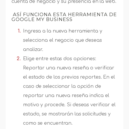
cuenta de negocio y su presencia en la web.
ASÍ FUNCIONA ESTA HERRAMIENTA DE
GOOGLE MY BUSINESS
Ingresa a la nueva herramienta y
selecciona el negocio que deseas
analizar.
Elige entre estas dos opciones:
Reportar una nueva reseña o verificar
el estado de los previos reportes. En el
caso de seleccionar la opción de
reportar una nueva reseña indica el
motivo y procede. Si deseas verificar el
estado, se mostrarán las solicitudes y
como se encuentran.