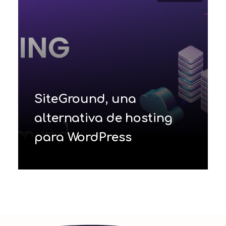
SiteGround, una
alternativa de hosting
para WordPress