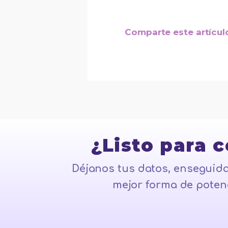
Comparte este artícul
¿Listo para 
Déjanos tus datos, enseguida
mejor forma de potenc