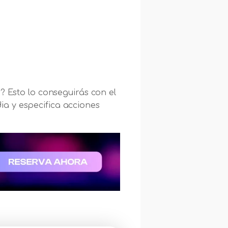
? Esto lo conseguirás con el
a y especifica acciones