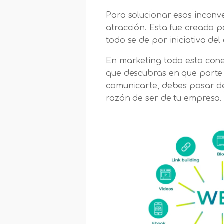
Para solucionar esos inconv
atracción. Esta fue creada 
todo se de por iniciativa del
En marketing todo esta cone
que descubras en que parte 
comunicarte, debes pasar de
razón de ser de tu empresa.