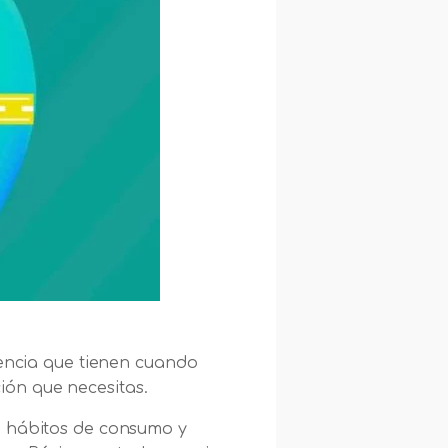
iencia que tienen cuando
ión que necesitas.
e hábitos de consumo y