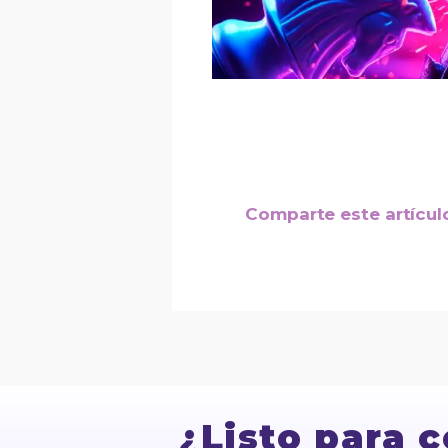
Comparte este artícul
¿Listo para 