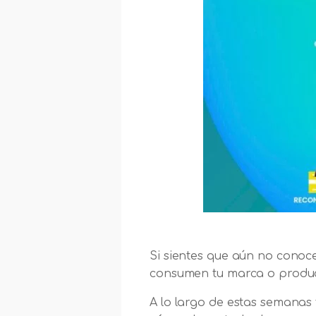
Si sientes que aún no conoce
consumen tu marca o produc
A lo largo de estas semanas