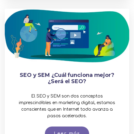
SEO y SEM ¿Cuál funciona mejor?
¿Será el SEO?
El SEO y SEM son dos conceptos
imprescindibles en marketing digital, estamos
conscientes que en Internet todo avanza a
pasos acelerados.
Leer más