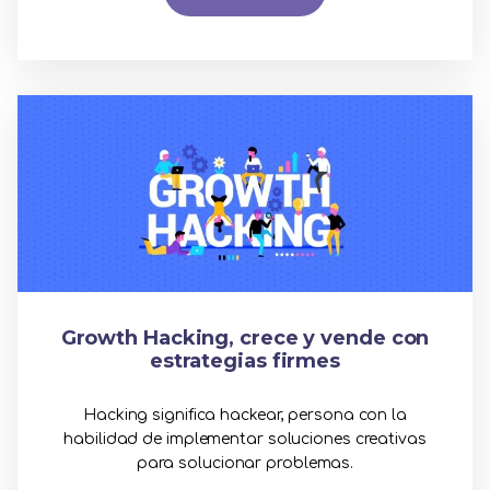
Growth Hacking, crece y vende con
estrategias firmes
Hacking significa hackear, persona con la
habilidad de implementar soluciones creativas
para solucionar problemas.