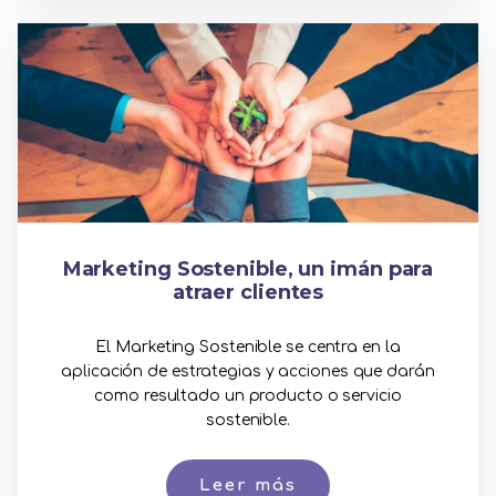
Marketing Sostenible, un imán para
atraer clientes
El Marketing Sostenible se centra en la
aplicación de estrategias y acciones que darán
como resultado un producto o servicio
sostenible.
Leer más