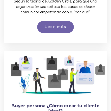
Según la teoría del Golden Circle, para que una
organización sea exitosa las cosas se deben
comunicar empezando con el “por qué”.
Leer más
Buyer persona ¿Cómo crear tu cliente