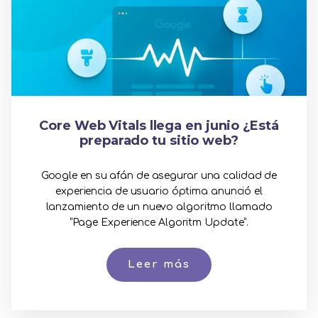
Core Web Vitals llega en junio ¿Está
preparado tu sitio web?
Google en su afán de asegurar una calidad de
experiencia de usuario óptima anunció el
lanzamiento de un nuevo algoritmo llamado
“Page Experience Algoritm Update”.
Leer más