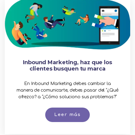
Inbound Marketing, haz que los
clientes busquen tu marca
En Inbound Marketing debes cambiar la
manera de comunicarte, debes pasar del “¿Qué
ofrezco? a “¿Cómo soluciono sus problemas?”
Leer más