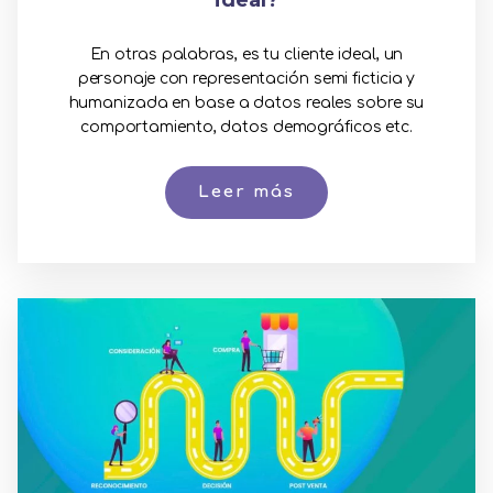
ideal?
En otras palabras, es tu cliente ideal, un
personaje con representación semi ficticia y
humanizada en base a datos reales sobre su
comportamiento, datos demográficos etc.
Leer más