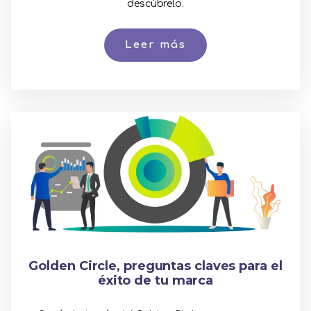
descúbrelo.
Leer más
Golden Circle, preguntas claves para el
éxito de tu marca