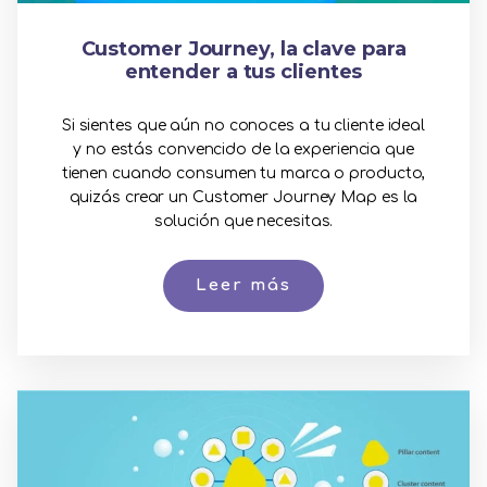
Customer Journey, la clave para
entender a tus clientes
Si sientes que aún no conoces a tu cliente ideal
y no estás convencido de la experiencia que
tienen cuando consumen tu marca o producto,
quizás crear un Customer Journey Map es la
solución que necesitas.
Leer más