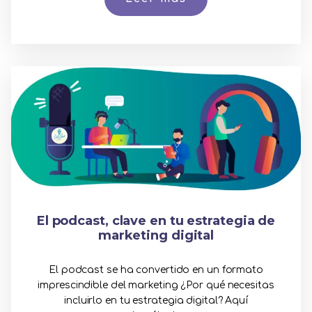
El podcast, clave en tu estrategia de
marketing digital
El podcast se ha convertido en un formato
imprescindible del marketing ¿Por qué necesitas
incluirlo en tu estrategia digital? Aquí