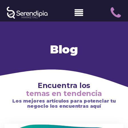
Blog
Encuentra los
temas en tendencia
Los mejores artículos para potenciar tu
negocio los encuentras aquí