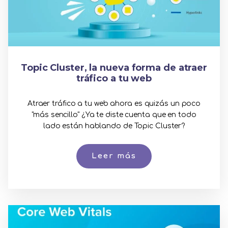
Topic Cluster, la nueva forma de atraer
tráfico a tu web
Atraer tráfico a tu web ahora es quizás un poco
"más sencillo" ¿Ya te diste cuenta que en todo
lado están hablando de Topic Cluster?
Leer más